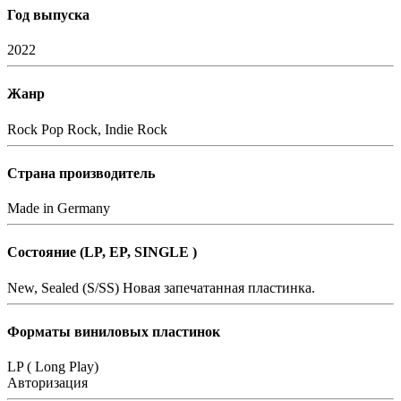
Год выпуска
2022
Жанр
Rock
Pop Rock, Indie Rock
Страна производитель
Made in Germany
Состояние (LP, EP, SINGLE )
New, Sealed (S/SS)
Новая запечатанная пластинка.
Форматы виниловых пластинок
LP ( Long Play)
Авторизация