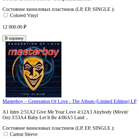
Состояние виниловых пластинок (LP, EP, SINGLE ):
Colored Vinyl
12 000.00 ₽
В корзину
Masterboy – Generation Of Love - The Album (Limited Edition) LP
A1 Intro 2:51A2 Give Me Your Love 4:12A3 Anybody (Movin'
On) 3:53A4 Baby Let It Be 4:06A5 Land ..
Состояние виниловых пластинок (LP, EP, SINGLE ):
Carton Sleeve