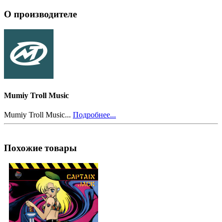
О производителе
Mumiy Troll Music
Mumiy Troll Music...
Подробнее...
Похожие товары