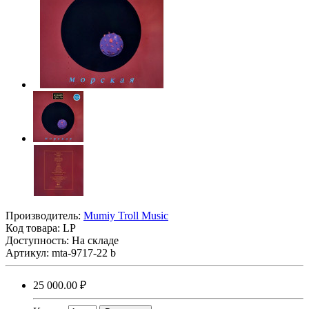
Производитель:
Mumiy Troll Music
Код товара:
LP
Доступность: На складе
Артикул: mta-9717-22 b
25 000.00 ₽