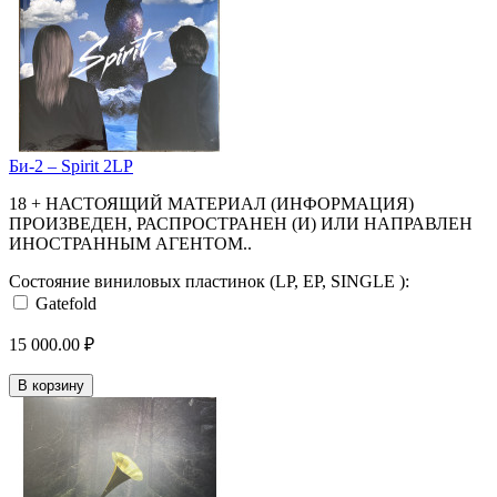
Би-2 – Spirit 2LP
18 + НАСТОЯЩИЙ МАТЕРИАЛ (ИНФОРМАЦИЯ)
ПРОИЗВЕДЕН, РАСПРОСТРАНЕН (И) ИЛИ НАПРАВЛЕН
ИНОСТРАННЫМ АГЕНТОМ..
Состояние виниловых пластинок (LP, EP, SINGLE ):
Gatefold
15 000.00 ₽
В корзину