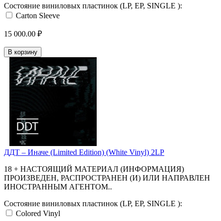
Состояние виниловых пластинок (LP, EP, SINGLE ):
Carton Sleeve
15 000.00 ₽
В корзину
ДДТ – Иначе (Limited Edition) (White Vinyl) 2LP
18 + НАСТОЯЩИЙ МАТЕРИАЛ (ИНФОРМАЦИЯ)
ПРОИЗВЕДЕН, РАСПРОСТРАНЕН (И) ИЛИ НАПРАВЛЕН
ИНОСТРАННЫМ АГЕНТОМ..
Состояние виниловых пластинок (LP, EP, SINGLE ):
Colored Vinyl