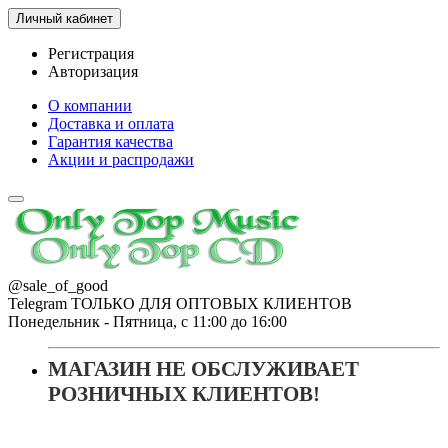
Личный кабинет
Регистрация
Авторизация
О компании
Доставка и оплата
Гарантия качества
Акции и распродажи
@sale_of_good
Telegram ТОЛЬКО ДЛЯ ОПТОВЫХ КЛИЕНТОВ
Понедельник - Пятница, с 11:00 до 16:00
МАГАЗИН НЕ ОБСЛУЖИВАЕТ
РОЗНИЧНЫХ КЛИЕНТОВ!