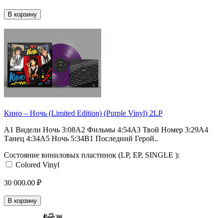
В корзину
Кино ‎– Ночь (Limited Edition) (Purple Vinyl) 2LP
A1 Видели Ночь 3:08A2 Фильмы 4:54A3 Твой Номер 3:29A4
Танец 4:34A5 Ночь 5:34B1 Последний Герой..
Состояние виниловых пластинок (LP, EP, SINGLE ):
Colored Vinyl
30 000.00 ₽
В корзину