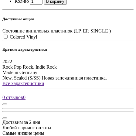
Кол-во
В корзину
Доступные опции
Состояние виниловых пластинок (LP, EP, SINGLE )
Colored Vinyl
Краткие характеристики
2022
Rock
Pop Rock, Indie Rock
Made in Germany
New, Sealed (S/SS)
Новая запечатанная пластинка.
Все характеристики
0 отзывов
0
Доставим за 2 дня
Любой вариант оплаты
Самые низкие цены