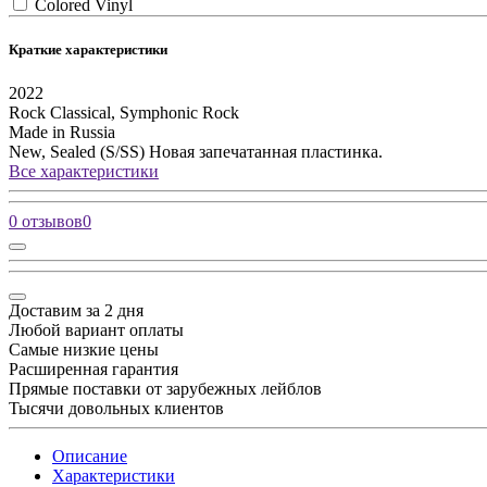
Colored Vinyl
Краткие характеристики
2022
Rock
Classical, Symphonic Rock
Made in Russia
New, Sealed (S/SS)
Новая запечатанная пластинка.
Все характеристики
0 отзывов
0
Доставим за 2 дня
Любой вариант оплаты
Самые низкие цены
Расширенная гарантия
Прямые поставки от зарубежных лейблов
Тысячи довольных клиентов
Описание
Характеристики