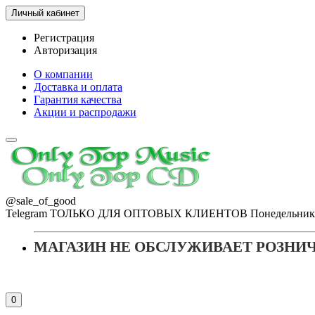
Личный кабинет
Регистрация
Авторизация
О компании
Доставка и оплата
Гарантия качества
Акции и распродажи
@sale_of_good
Telegram ТОЛЬКО ДЛЯ ОПТОВЫХ КЛИЕНТОВ Понедельник - Пя
МАГАЗИН НЕ ОБСЛУЖИВАЕТ РОЗНИ
0