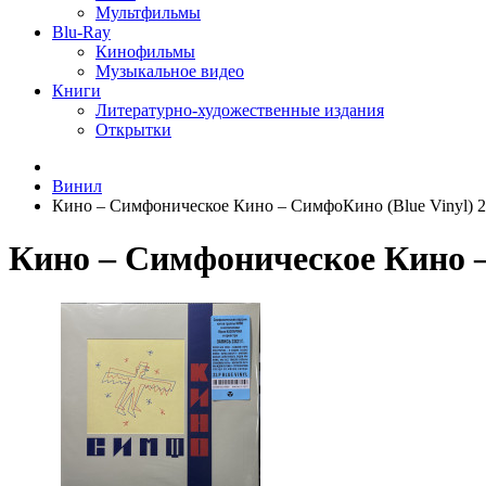
Мультфильмы
Blu-Ray
Кинофильмы
Музыкальное видео
Книги
Литературно-художественные издания
Открытки
Винил
Кино ‎– Симфоническое Кино – СимфоКино (Blue Vinyl) 
Кино ‎– Симфоническое Кино 