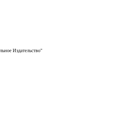
ьное Издательство"