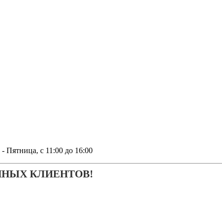
тница, с 11:00 до 16:00
ЧНЫХ КЛИЕНТОВ!