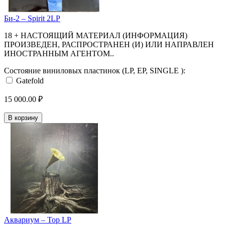
Би-2 – Spirit 2LP
18 + НАСТОЯЩИЙ МАТЕРИАЛ (ИНФОРМАЦИЯ)
ПРОИЗВЕДЕН, РАСПРОСТРАНЕН (И) ИЛИ НАПРАВЛЕН
ИНОСТРАННЫМ АГЕНТОМ..
Состояние виниловых пластинок (LP, EP, SINGLE ):
Gatefold
15 000.00 ₽
В корзину
Аквариум – Тор LP