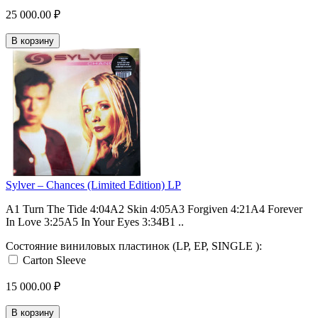
25 000.00 ₽
В корзину
Sylver – Chances (Limited Edition) LP
A1 Turn The Tide 4:04A2 Skin 4:05A3 Forgiven 4:21A4 Forever
In Love 3:25A5 In Your Eyes 3:34B1 ..
Состояние виниловых пластинок (LP, EP, SINGLE ):
Carton Sleeve
15 000.00 ₽
В корзину