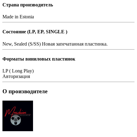
Страна производитель
Made in Estonia
Состояние (LP, EP, SINGLE )
New, Sealed (S/SS)
Новая запечатанная пластинка.
Форматы виниловых пластинок
LP ( Long Play)
Авторизация
О производителе