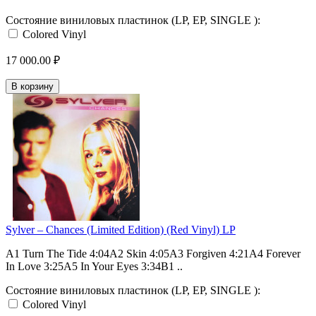
Состояние виниловых пластинок (LP, EP, SINGLE ):
Colored Vinyl
17 000.00 ₽
В корзину
Sylver – Chances (Limited Edition) (Red Vinyl) LP
A1 Turn The Tide 4:04A2 Skin 4:05A3 Forgiven 4:21A4 Forever
In Love 3:25A5 In Your Eyes 3:34B1 ..
Состояние виниловых пластинок (LP, EP, SINGLE ):
Colored Vinyl