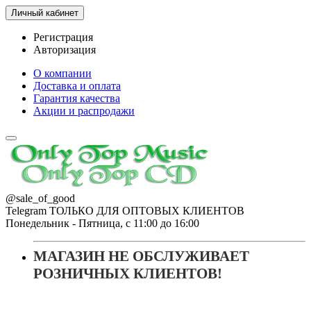
Личный кабинет
Регистрация
Авторизация
О компании
Доставка и оплата
Гарантия качества
Акции и распродажи
@sale_of_good
Telegram ТОЛЬКО ДЛЯ ОПТОВЫХ КЛИЕНТОВ
Понедельник - Пятница, с 11:00 до 16:00
МАГАЗИН НЕ ОБСЛУЖИВАЕТ
РОЗНИЧНЫХ КЛИЕНТОВ!