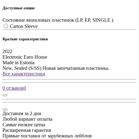
Доступные опции
Состояние виниловых пластинок (LP, EP, SINGLE )
Carton Sleeve
Краткие характеристики
2022
Electronic
Euro House
Made in Estonia
New, Sealed (S/SS)
Новая запечатанная пластинка.
Все характеристики
0 отзывов
0
Доставим за 2 дня
Любой вариант оплаты
Самые низкие цены
Расширенная гарантия
Прямые поставки от зарубежных лейблов