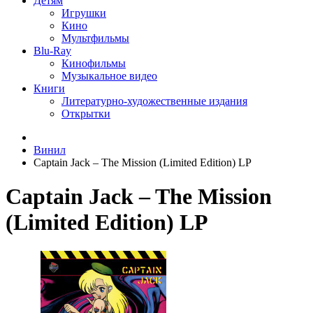
Детям
Игрушки
Кино
Мультфильмы
Blu-Ray
Кинофильмы
Музыкальное видео
Книги
Литературно-художественные издания
Открытки
Винил
Captain Jack – The Mission (Limited Edition) LP
Captain Jack – The Mission
(Limited Edition) LP