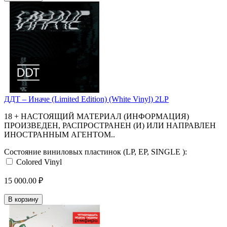
ДДТ – Иначе (Limited Edition) (White Vinyl) 2LP
18 + НАСТОЯЩИЙ МАТЕРИАЛ (ИНФОРМАЦИЯ)
ПРОИЗВЕДЕН, РАСПРОСТРАНЕН (И) ИЛИ НАПРАВЛЕН
ИНОСТРАННЫМ АГЕНТОМ..
Состояние виниловых пластинок (LP, EP, SINGLE ):
Colored Vinyl
15 000.00 ₽
В корзину