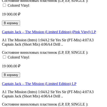
Состояние виниловых пластинок (LP, EP, SINGLE ):
Colored Vinyl
19 000.00 ₽
В корзину
Captain Jack – The Mission (Limited Edition) (Pink Vinyl) LP
A1 The Mission (Intro) 1:04A2 Sir Yes Sir (PT-Mix) 4:07A3
Captain Jack (Short Mix) 4:06A4 Drill ..
Состояние виниловых пластинок (LP, EP, SINGLE ):
Colored Vinyl
19 000.00 ₽
В корзину
Captain Jack – The Mission (Limited Edition) LP
A1 The Mission (Intro) 1:04A2 Sir Yes Sir (PT-Mix) 4:07A3
Captain Jack (Short Mix) 4:06A4 Drill ..
Состояние виниловых пластинок (LP, EP, SINGLE ):