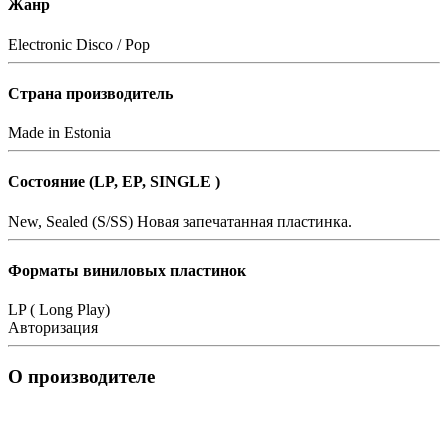
Жанр
Electronic
Disco / Pop
Страна производитель
Made in Estonia
Состояние (LP, EP, SINGLE )
New, Sealed (S/SS)
Новая запечатанная пластинка.
Форматы виниловых пластинок
LP ( Long Play)
Авторизация
О производителе