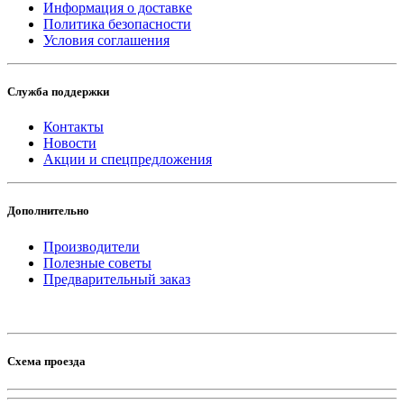
Информация о доставке
Политика безопасности
Условия соглашения
Служба поддержки
Контакты
Новости
Акции и спецпредложения
Дополнительно
Производители
Полезные советы
Предварительный заказ
Схема проезда