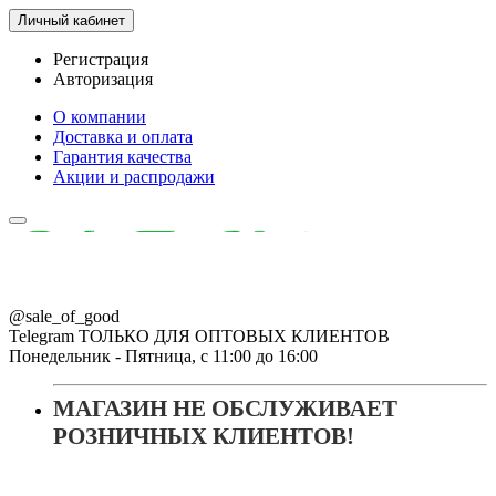
Личный кабинет
Регистрация
Авторизация
О компании
Доставка и оплата
Гарантия качества
Акции и распродажи
@sale_of_good
Telegram ТОЛЬКО ДЛЯ ОПТОВЫХ КЛИЕНТОВ
Понедельник - Пятница, с 11:00 до 16:00
МАГАЗИН НЕ ОБСЛУЖИВАЕТ
РОЗНИЧНЫХ КЛИЕНТОВ!