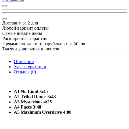
Доставим за 2 дня
Любой вариант оплаты
Самые низкие цены
Расширенная гарантия
Прямые поставки от зарубежных лейблов
Тысячи довольных клиентов
Описание
Характеристики
Отзывы (0)
A1 No Limit 3:45
A2 Tribal Dance 3:43
A3 Mysterious 4:25
A4 Faces 3:48
A5 Maximum Overdrive 4:00