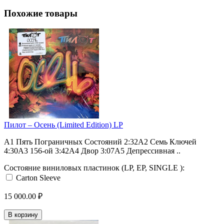
Похожие товары
Пилот – Осень (Limited Edition) LP
A1 Пять Пограничных Состояний 2:32A2 Семь Ключей
4:30A3 156-ой 3:42A4 Двор 3:07A5 Депрессивная ..
Состояние виниловых пластинок (LP, EP, SINGLE ):
Carton Sleeve
15 000.00 ₽
В корзину