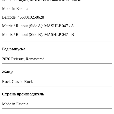
Made in Estonia
Barcode: 4668010258628
Matrix / Runout (Side A): MASHLP 047 - A
Matrix / Runout (Side B): MASHLP 047 - B
Год выпуска
2020
Reissue, Remastered
Жанр
Rock
Classic Rock
Страна производитель
Made in Estonia