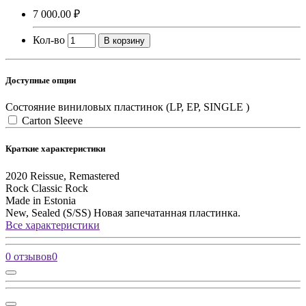
7 000.00 ₽
Кол-во
В корзину
Доступные опции
Состояние виниловых пластинок (LP, EP, SINGLE )
Carton Sleeve
Краткие характеристики
2020
Reissue, Remastered
Rock
Classic Rock
Made in Estonia
New, Sealed (S/SS)
Новая запечатанная пластинка.
Все характеристики
0 отзывов
0