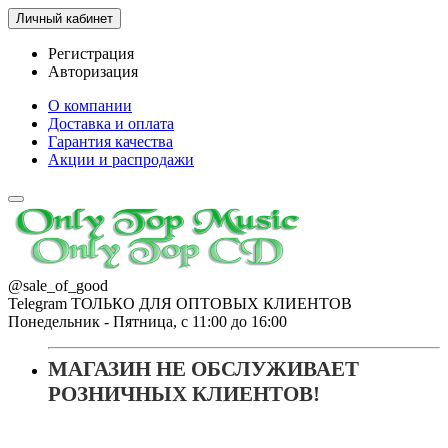
Личный кабинет
Регистрация
Авторизация
О компании
Доставка и оплата
Гарантия качества
Акции и распродажи
@sale_of_good
Telegram ТОЛЬКО ДЛЯ ОПТОВЫХ КЛИЕНТОВ
Понедельник - Пятница, с 11:00 до 16:00
МАГАЗИН НЕ ОБСЛУЖИВАЕТ
РОЗНИЧНЫХ КЛИЕНТОВ!