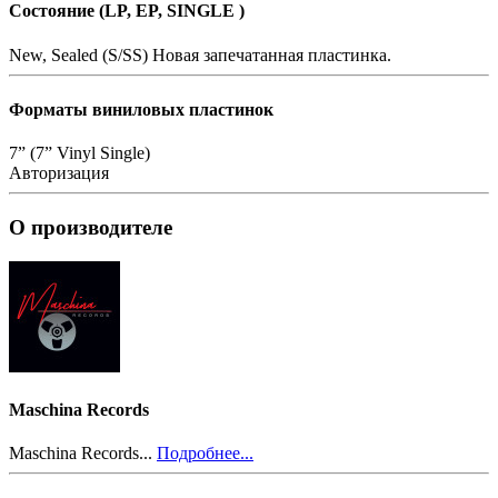
Состояние (LP, EP, SINGLE )
New, Sealed (S/SS)
Новая запечатанная пластинка.
Форматы виниловых пластинок
7” (7” Vinyl Single)
Авторизация
О производителе
Maschina Records
Maschina Records...
Подробнее...