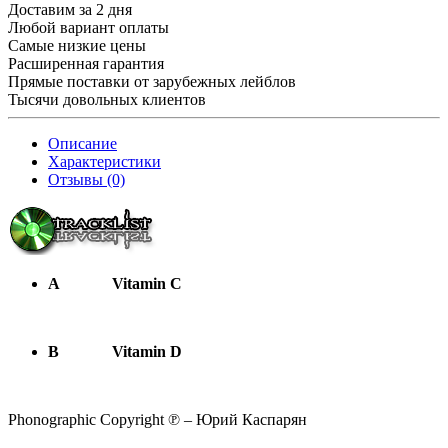
Доставим за 2 дня
Любой вариант оплаты
Самые низкие цены
Расширенная гарантия
Прямые поставки от зарубежных лейблов
Тысячи довольных клиентов
Описание
Характеристики
Отзывы (0)
A
Vitamin C
B
Vitamin D
Phonographic Copyright ℗ – Юрий Каспарян