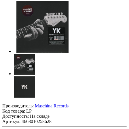
Производитель:
Maschina Records
Код товара:
LP
Доступность: На складе
Артикул: 4668010258628