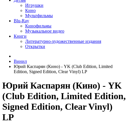
Детям
Игрушки
Кино
Мультфильмы
Blu-Ray
Кинофильмы
Музыкальное видео
Книги
Литературно-художественные издания
Открытки
Винил
Юрий Каспарян (Кино) - YK (Club Edition, Limited
Edition, Signed Edition, Clear Vinyl) LP
Юрий Каспарян (Кино) - YK
(Club Edition, Limited Edition,
Signed Edition, Clear Vinyl)
LP