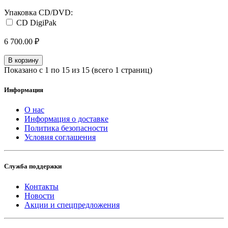
Упаковка CD/DVD:
CD DigiPak
6 700.00 ₽
В корзину
Показано с 1 по 15 из 15 (всего 1 страниц)
Информация
О нас
Информация о доставке
Политика безопасности
Условия соглашения
Служба поддержки
Контакты
Новости
Акции и спецпредложения