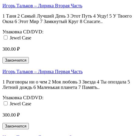
Игорь Тальков ‎– Лирика Вторая Часть
1 Таня 2 Самый Лучший День 3 Этот Путь 4 Уеду! 5 У Твоего
Окна 6 Этот Мир 7 Замкнутый Круг 8 Спасате..
Упаковка CD/DVD:
Jewel Case
300.00 ₽
Закончился
Игорь Тальков ‎– Лирика Первая Часть
1 Разговоры ни о чем 2 Моя любовь 3 Звезда 4 Ты опоздала 5
Летний дождь 6 Маленькая планета 7 Память..
Упаковка CD/DVD:
Jewel Case
300.00 ₽
Закончился