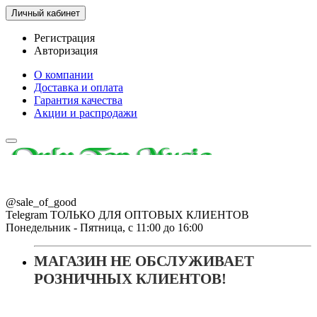
Личный кабинет
Регистрация
Авторизация
О компании
Доставка и оплата
Гарантия качества
Акции и распродажи
@sale_of_good
Telegram ТОЛЬКО ДЛЯ ОПТОВЫХ КЛИЕНТОВ
Понедельник - Пятница, с 11:00 до 16:00
МАГАЗИН НЕ ОБСЛУЖИВАЕТ
РОЗНИЧНЫХ КЛИЕНТОВ!