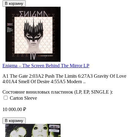
В корзину
Enigma – The Screen Behind The Mirror LP
A1 The Gate 2:03A2 Push The Limits 6:27A3 Gravity Of Love
4:01A4 Smell Of Desire 4:55A5 Modern ..
Состояние виниловых пластинок (LP, EP, SINGLE ):
Carton Sleeve
10 000.00 ₽
В корзину