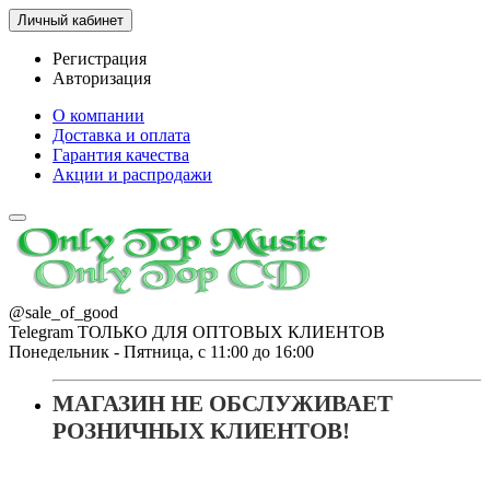
Личный кабинет
Регистрация
Авторизация
О компании
Доставка и оплата
Гарантия качества
Акции и распродажи
@sale_of_good
Telegram ТОЛЬКО ДЛЯ ОПТОВЫХ КЛИЕНТОВ
Понедельник - Пятница, с 11:00 до 16:00
МАГАЗИН НЕ ОБСЛУЖИВАЕТ
РОЗНИЧНЫХ КЛИЕНТОВ!