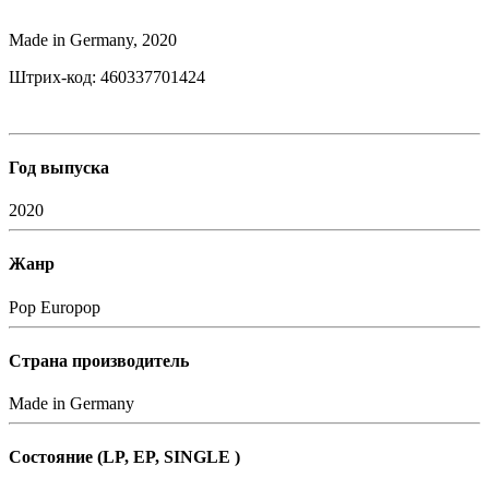
Made in Germany, 2020
Штрих-код: 460337701424
Год выпуска
2020
Жанр
Pop
Europop
Страна производитель
Made in Germany
Состояние (LP, EP, SINGLE )