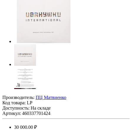
Производитель:
ПЦ Матвиенко
Код товара:
LP
Доступность: На складе
Артикул: 460337701424
30 000.00 ₽