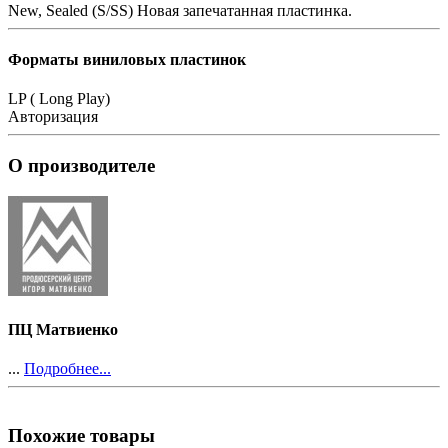
New, Sealed (S/SS)
Новая запечатанная пластинка.
Форматы виниловых пластинок
LP ( Long Play)
Авторизация
О производителе
ПЦ Матвиенко
...
Подробнее...
Похожие товары