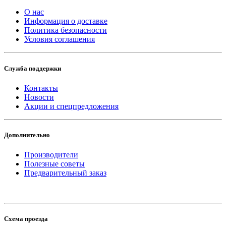
О нас
Информация о доставке
Политика безопасности
Условия соглашения
Служба поддержки
Контакты
Новости
Акции и спецпредложения
Дополнительно
Производители
Полезные советы
Предварительный заказ
Схема проезда