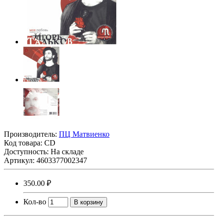
Производитель:
ПЦ Матвиенко
Код товара:
CD
Доступность: На складе
Артикул: 4603377002347
350.00 ₽
Кол-во
В корзину