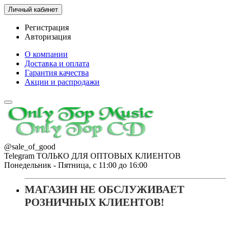
Личный кабинет
Регистрация
Авторизация
О компании
Доставка и оплата
Гарантия качества
Акции и распродажи
@sale_of_good
Telegram ТОЛЬКО ДЛЯ ОПТОВЫХ КЛИЕНТОВ
Понедельник - Пятница, с 11:00 до 16:00
МАГАЗИН НЕ ОБСЛУЖИВАЕТ
РОЗНИЧНЫХ КЛИЕНТОВ!