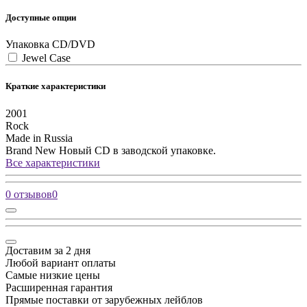
Доступные опции
Упаковка CD/DVD
Jewel Case
Краткие характеристики
2001
Rock
Made in Russia
Brand New
Новый CD в заводской упаковке.
Все характеристики
0 отзывов
0
Доставим за 2 дня
Любой вариант оплаты
Самые низкие цены
Расширенная гарантия
Прямые поставки от зарубежных лейблов