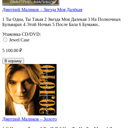
Дмитрий Маликов ‎– Звезда Моя Далёкая
1 Ты Одна, Ты Такая 2 Звезда Моя Далекая 3 На Полночных
Бульварах 4 Этой Ночью 5 После Бала 6 Бумажн..
Упаковка CD/DVD:
Jewel Case
5 100.00 ₽
В корзину
Дмитрий Маликов ‎– Золото