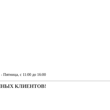
тница, с 11:00 до 16:00
ЧНЫХ КЛИЕНТОВ!