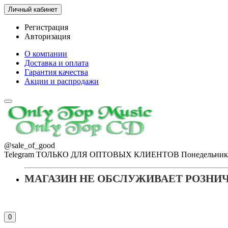
Личный кабинет
Регистрация
Авторизация
О компании
Доставка и оплата
Гарантия качества
Акции и распродажи
@sale_of_good
Telegram ТОЛЬКО ДЛЯ ОПТОВЫХ КЛИЕНТОВ Понедельник - Пя
МАГАЗИН НЕ ОБСЛУЖИВАЕТ РОЗНИ
0