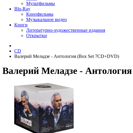
Мультфильмы
Blu-Ray
Кинофильмы
Музыкальное видео
Книги
Литературно-художественные издания
Открытки
CD
Валерий Меладзе - Антология (Box Set 7CD+DVD)
Валерий Меладзе - Антология