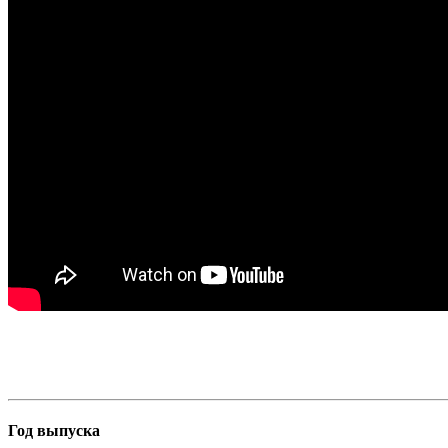
Год выпуска