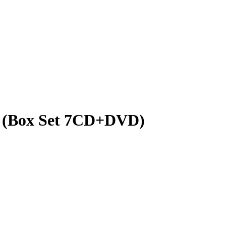
 (Box Set 7CD+DVD)