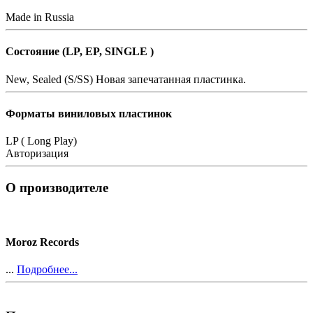
Made in Russia
Состояние (LP, EP, SINGLE )
New, Sealed (S/SS)
Новая запечатанная пластинка.
Форматы виниловых пластинок
LP ( Long Play)
Авторизация
О производителе
Moroz Records
...
Подробнее...