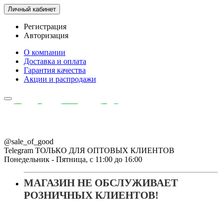
Личный кабинет
Регистрация
Авторизация
О компании
Доставка и оплата
Гарантия качества
Акции и распродажи
@sale_of_good
Telegram ТОЛЬКО ДЛЯ ОПТОВЫХ КЛИЕНТОВ
Понедельник - Пятница, с 11:00 до 16:00
МАГАЗИН НЕ ОБСЛУЖИВАЕТ
РОЗНИЧНЫХ КЛИЕНТОВ!