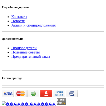
Служба поддержки
Контакты
Новости
Акции и спецпредложения
Дополнительно
Производители
Полезные советы
Предварительный заказ
Схема проезда