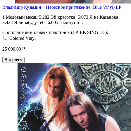
Владимир Кузьмин – Небесное притяжение (Blue Vinyl) LP
1 Медовый месяц 5:282 Эй,красотка! 5:073 Я не Казанова
3:424 Я не забуду тебя 6:005 5 минут от ..
Состояние виниловых пластинок (LP, EP, SINGLE ):
Colored Vinyl
25 000.00 ₽
В корзину