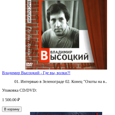
Владимир Высоцкий - Где вы, волки?!
01. Интервью в Зеленограде 02. Конец "Охоты на в..
Упаковка CD/DVD:
1 500.00 ₽
В корзину