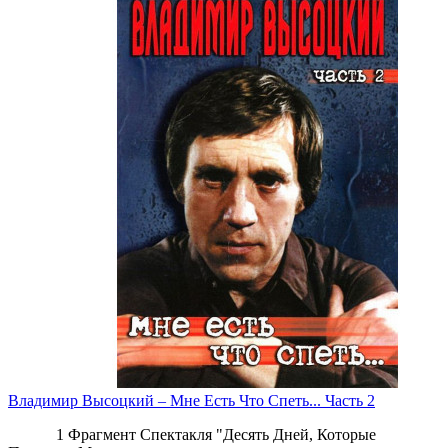
Владимир Высоцкий ‎– Мне Есть Что Спеть... Часть 2
1 Фрагмент Спектакля "Десять Дней, Которые