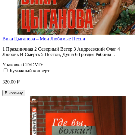
Вика Цыганова ‎– Мои Любимые Песни
1 Праздничная 2 Северный Ветер 3 Андреевский Флаг 4
Любовь И Смерть 5 Постой, Душа 6 Гроздья Рябины ..
Упаковка CD/DVD:
Бумажный конверт
320.00 ₽
В корзину