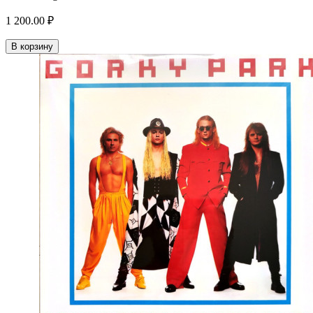
1 200.00 ₽
В корзину