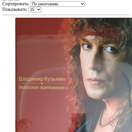
Сортировать:
Показывать: