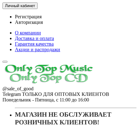
Личный кабинет
Регистрация
Авторизация
О компании
Доставка и оплата
Гарантия качества
Акции и распродажи
@sale_of_good
Telegram ТОЛЬКО ДЛЯ ОПТОВЫХ КЛИЕНТОВ
Понедельник - Пятница, с 11:00 до 16:00
МАГАЗИН НЕ ОБСЛУЖИВАЕТ
РОЗНИЧНЫХ КЛИЕНТОВ!