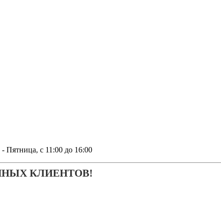
тница, с 11:00 до 16:00
ЧНЫХ КЛИЕНТОВ!