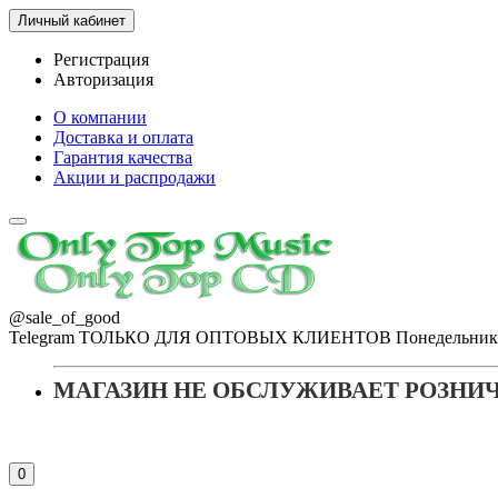
Личный кабинет
Регистрация
Авторизация
О компании
Доставка и оплата
Гарантия качества
Акции и распродажи
@sale_of_good
Telegram ТОЛЬКО ДЛЯ ОПТОВЫХ КЛИЕНТОВ Понедельник - Пя
МАГАЗИН НЕ ОБСЛУЖИВАЕТ РОЗНИ
0