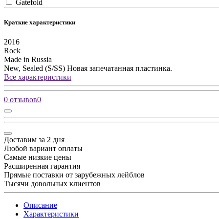
Gatefold
Краткие характеристики
2016
Rock
Made in Russia
New, Sealed (S/SS)
Новая запечатанная пластинка.
Все характеристики
0 отзывов
0
Доставим за 2 дня
Любой вариант оплаты
Самые низкие цены
Расширенная гарантия
Прямые поставки от зарубежных лейблов
Тысячи довольных клиентов
Описание
Характеристики