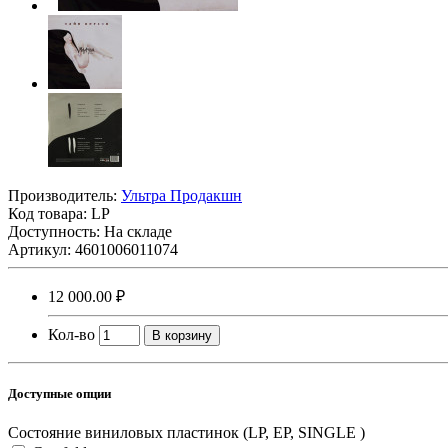
Производитель:
Ультра Продакшн
Код товара:
LP
Доступность: На складе
Артикул: 4601006011074
12 000.00 ₽
Кол-во
В корзину
Доступные опции
Состояние виниловых пластинок (LP, EP, SINGLE )