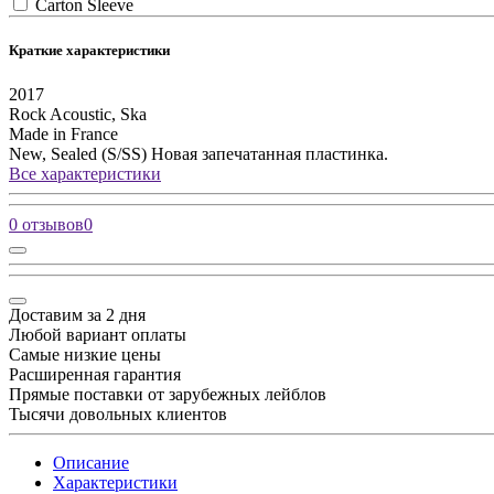
Carton Sleeve
Краткие характеристики
2017
Rock
Acoustic, Ska
Made in France
New, Sealed (S/SS)
Новая запечатанная пластинка.
Все характеристики
0 отзывов
0
Доставим за 2 дня
Любой вариант оплаты
Самые низкие цены
Расширенная гарантия
Прямые поставки от зарубежных лейблов
Тысячи довольных клиентов
Описание
Характеристики