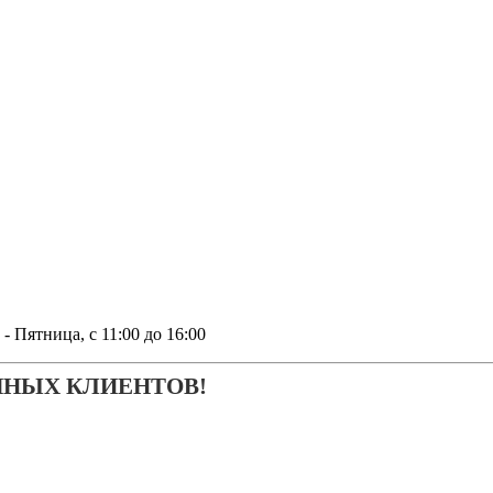
тница, с 11:00 до 16:00
ЧНЫХ КЛИЕНТОВ!