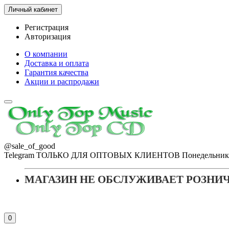
Личный кабинет
Регистрация
Авторизация
О компании
Доставка и оплата
Гарантия качества
Акции и распродажи
@sale_of_good
Telegram ТОЛЬКО ДЛЯ ОПТОВЫХ КЛИЕНТОВ Понедельник - Пя
МАГАЗИН НЕ ОБСЛУЖИВАЕТ РОЗНИ
0