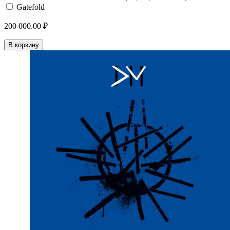
Gatefold
200 000.00 ₽
В корзину