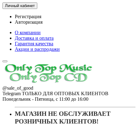
Личный кабинет
Регистрация
Авторизация
О компании
Доставка и оплата
Гарантия качества
Акции и распродажи
@sale_of_good
Telegram ТОЛЬКО ДЛЯ ОПТОВЫХ КЛИЕНТОВ
Понедельник - Пятница, с 11:00 до 16:00
МАГАЗИН НЕ ОБСЛУЖИВАЕТ
РОЗНИЧНЫХ КЛИЕНТОВ!