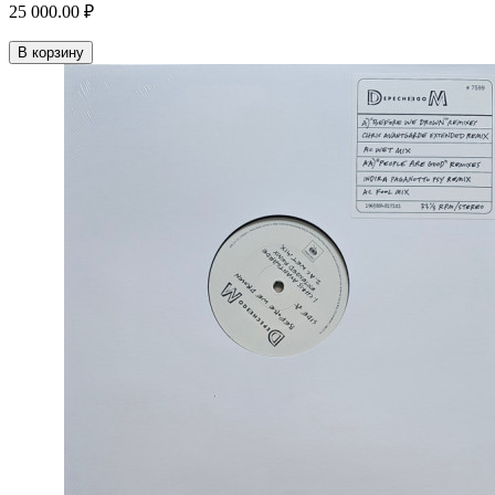
25 000.00 ₽
В корзину