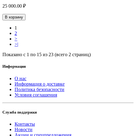
25 000.00 ₽
В корзину
1
2
>
>|
Показано с 1 по 15 из 23 (всего 2 страниц)
Информация
О нас
Информация о доставке
Политика безопасности
Условия соглашения
Служба поддержки
Контакты
Новости
Акции и спецпредложения