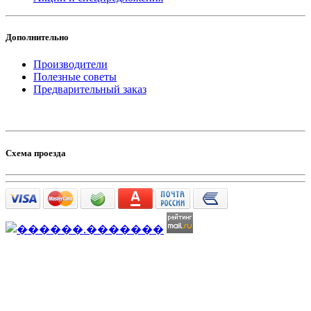
Дополнительно
Производители
Полезные советы
Предварительный заказ
Схема проезда