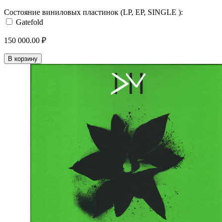
Состояние виниловых пластинок (LP, EP, SINGLE ):
Gatefold
150 000.00 ₽
В корзину