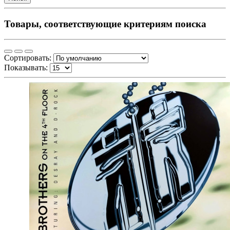
Товары, соответствующие критериям поиска
Сортировать:
Показывать: