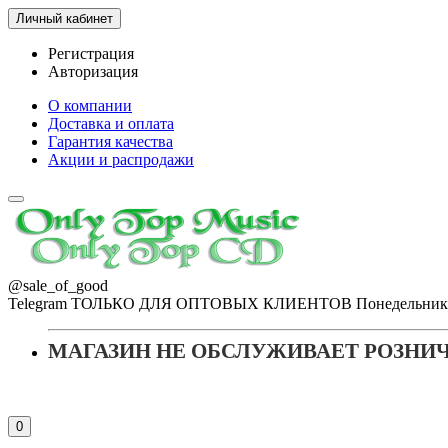
Личный кабинет
Регистрация
Авторизация
О компании
Доставка и оплата
Гарантия качества
Акции и распродажи
@sale_of_good
Telegram ТОЛЬКО ДЛЯ ОПТОВЫХ КЛИЕНТОВ Понедельник - Пя
МАГАЗИН НЕ ОБСЛУЖИВАЕТ РОЗНИ
0