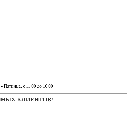
тница, с 11:00 до 16:00
ЧНЫХ КЛИЕНТОВ!