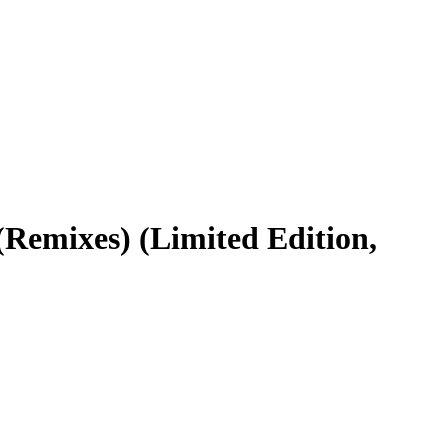
Remixes) (Limited Edition,