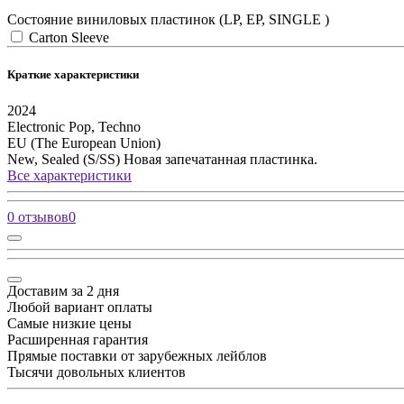
Состояние виниловых пластинок (LP, EP, SINGLE )
Carton Sleeve
Краткие характеристики
2024
Electronic
Pop, Techno
EU (The European Union)
New, Sealed (S/SS)
Новая запечатанная пластинка.
Все характеристики
0 отзывов
0
Доставим за 2 дня
Любой вариант оплаты
Самые низкие цены
Расширенная гарантия
Прямые поставки от зарубежных лейблов
Тысячи довольных клиентов