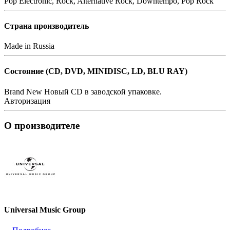
Pop
Electronic, Rock, Alternative Rock, Downtempo, Pop Rock
Страна производитель
Made in Russia
Состояние (СD, DVD, MINIDISC, LD, BLU RAY)
Brand New
Новый CD в заводской упаковке.
Авторизация
О производителе
Universal Music Group