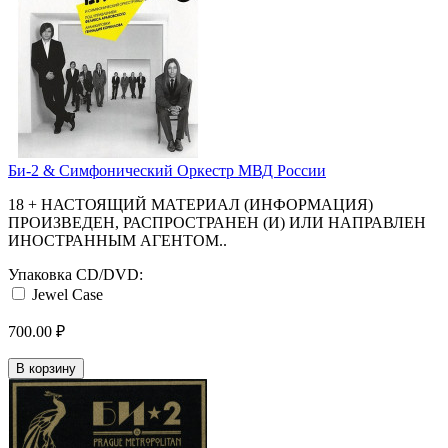
Би-2 & Симфонический Оркестр МВД России
18 + НАСТОЯЩИЙ МАТЕРИАЛ (ИНФОРМАЦИЯ)
ПРОИЗВЕДЕН, РАСПРОСТРАНЕН (И) ИЛИ НАПРАВЛЕН
ИНОСТРАННЫМ АГЕНТОМ..
Упаковка CD/DVD:
Jewel Case
700.00 ₽
В корзину