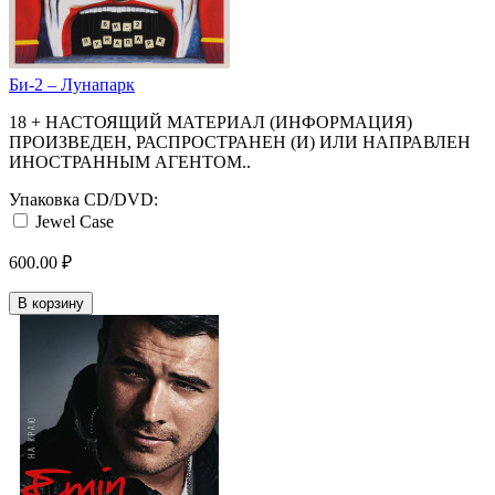
Би-2 ‎– Лунапарк
18 + НАСТОЯЩИЙ МАТЕРИАЛ (ИНФОРМАЦИЯ)
ПРОИЗВЕДЕН, РАСПРОСТРАНЕН (И) ИЛИ НАПРАВЛЕН
ИНОСТРАННЫМ АГЕНТОМ..
Упаковка CD/DVD:
Jewel Case
600.00 ₽
В корзину