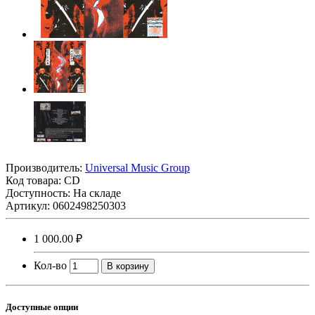
Производитель:
Universal Music Group
Код товара:
CD
Доступность: На складе
Артикул: 0602498250303
1 000.00 ₽
Кол-во
В корзину
Доступные опции