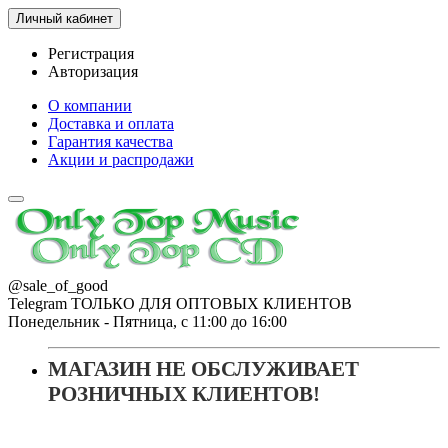
Личный кабинет
Регистрация
Авторизация
О компании
Доставка и оплата
Гарантия качества
Акции и распродажи
@sale_of_good
Telegram ТОЛЬКО ДЛЯ ОПТОВЫХ КЛИЕНТОВ
Понедельник - Пятница, с 11:00 до 16:00
МАГАЗИН НЕ ОБСЛУЖИВАЕТ
РОЗНИЧНЫХ КЛИЕНТОВ!