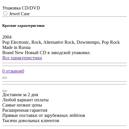
Упаковка CD/DVD
Jewel Case
Краткие характеристики
2004
Pop
Electronic, Rock, Alternative Rock, Downtempo, Pop Rock
Made in Russia
Brand New
Новый CD в заводской упаковке.
Все характеристики
0 отзывов
0
Доставим за 2 дня
Любой вариант оплаты
Самые низкие цены
Расширенная гарантия
Прямые поставки от зарубежных лейблов
Тысячи довольных клиентов