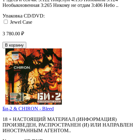
Необыкновенная 3:265 Никому не отдам 3:406 Небо ..
Упаковка CD/DVD:
Jewel Case
3 780.00 ₽
В корзину
Би-2 & CHIRON - Bleed
18 + НАСТОЯЩИЙ МАТЕРИАЛ (ИНФОРМАЦИЯ)
ПРОИЗВЕДЕН, РАСПРОСТРАНЕН (И) ИЛИ НАПРАВЛЕН
ИНОСТРАННЫМ АГЕНТОМ..