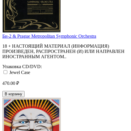
Би-2 & Prague Metropolitan Symphonic Orchestra
18 + НАСТОЯЩИЙ МАТЕРИАЛ (ИНФОРМАЦИЯ)
ПРОИЗВЕДЕН, РАСПРОСТРАНЕН (И) ИЛИ НАПРАВЛЕН
ИНОСТРАННЫМ АГЕНТОМ..
Упаковка CD/DVD:
Jewel Case
470.00 ₽
В корзину