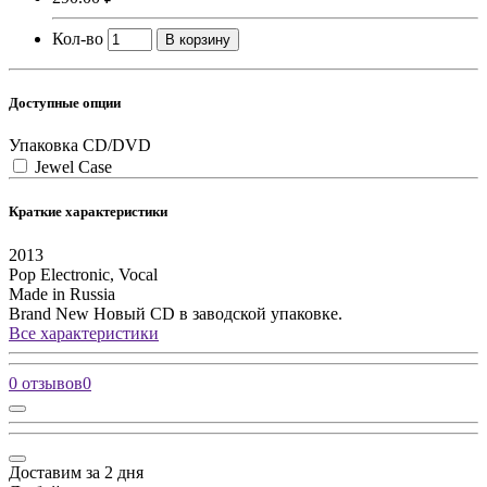
Кол-во
В корзину
Доступные опции
Упаковка CD/DVD
Jewel Case
Краткие характеристики
2013
Pop
Electronic, Vocal
Made in Russia
Brand New
Новый CD в заводской упаковке.
Все характеристики
0 отзывов
0
Доставим за 2 дня