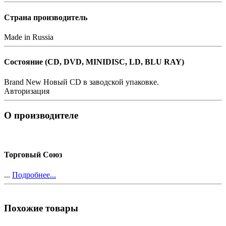
Страна производитель
Made in Russia
Состояние (СD, DVD, MINIDISC, LD, BLU RAY)
Brand New
Новый CD в заводской упаковке.
Авторизация
О производителе
Торговый Союз
...
Подробнее...
Похожие товары