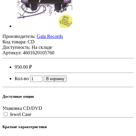
Производитель:
Gala Records
Код товара:
CD
Доступность: На складе
Артикул: 4601620105760
950.00 ₽
Кол-во
В корзину
Доступные опции
Упаковка CD/DVD
Jewel Case
Краткие характеристики