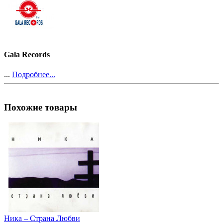
Gala Records
...
Подробнее...
Похожие товары
Ника ‎– Страна Любви