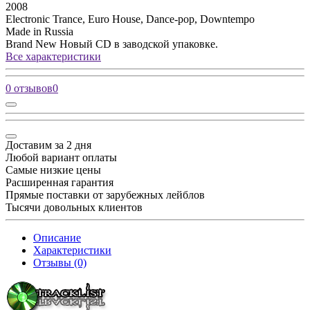
2008
Electronic
Trance, Euro House, Dance-pop, Downtempo
Made in Russia
Brand New
Новый CD в заводской упаковке.
Все характеристики
0 отзывов
0
Доставим за 2 дня
Любой вариант оплаты
Самые низкие цены
Расширенная гарантия
Прямые поставки от зарубежных лейблов
Тысячи довольных клиентов
Описание
Характеристики
Отзывы (0)