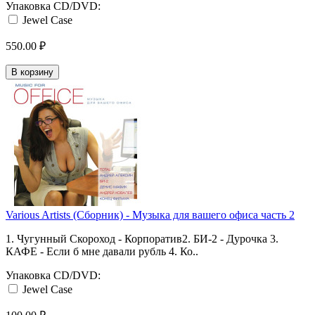
Упаковка CD/DVD:
Jewel Case
550.00 ₽
В корзину
Various Artists (Сборник) - Музыка для вашего офиса часть 2
1. Чугунный Скороход - Корпоратив2. БИ-2 - Дурочка 3.
КАФЕ - Если б мне давали рубль 4. Ко..
Упаковка CD/DVD:
Jewel Case