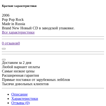
Краткие характеристики
2006
Pop
Pop Rock
Made in Russia
Brand New
Новый CD в заводской упаковке.
Все характеристики
0 отзывов
0
Доставим за 2 дня
Любой вариант оплаты
Самые низкие цены
Расширенная гарантия
Прямые поставки от зарубежных лейблов
Тысячи довольных клиентов
Описание
Характеристики
Отзывы (0)