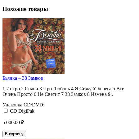
Похожие товары
Бьянка ‎– 38 Замков
1 Интро 2 Спаси 3 Про Любовь 4 Я Сижу У Берега 5 Все
Очень Просто 6 Не Светит 7 38 Замков 8 Измена 9..
Упаковка CD/DVD:
CD DigiPak
5 000.00 ₽
В корзину