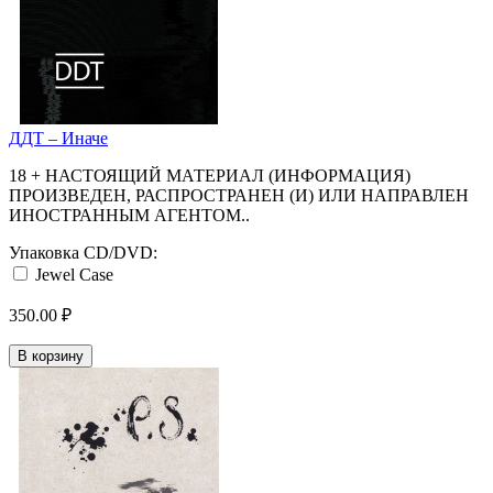
ДДТ ‎– Иначе
18 + НАСТОЯЩИЙ МАТЕРИАЛ (ИНФОРМАЦИЯ)
ПРОИЗВЕДЕН, РАСПРОСТРАНЕН (И) ИЛИ НАПРАВЛЕН
ИНОСТРАННЫМ АГЕНТОМ..
Упаковка CD/DVD:
Jewel Case
350.00 ₽
В корзину