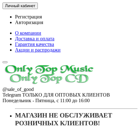
Личный кабинет
Регистрация
Авторизация
О компании
Доставка и оплата
Гарантия качества
Акции и распродажи
@sale_of_good
Telegram ТОЛЬКО ДЛЯ ОПТОВЫХ КЛИЕНТОВ
Понедельник - Пятница, с 11:00 до 16:00
МАГАЗИН НЕ ОБСЛУЖИВАЕТ
РОЗНИЧНЫХ КЛИЕНТОВ!