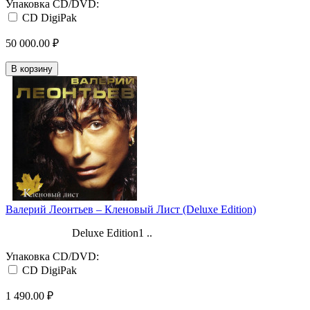
Упаковка CD/DVD:
CD DigiPak
50 000.00 ₽
В корзину
Валерий Леонтьев ‎– Кленовый Лист (Deluxe Edition)
Deluxe Edition1 ..
Упаковка CD/DVD:
CD DigiPak
1 490.00 ₽