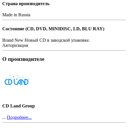
Страна производитель
Made in Russia
Состояние (СD, DVD, MINIDISC, LD, BLU RAY)
Brand New
Новый CD в заводской упаковке.
Авторизация
О производителе
CD Land Group
...
Подробнее...