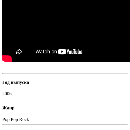
Год выпуска
2006
Жанр
Pop
Pop Rock