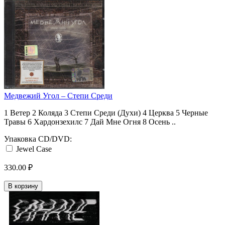
Медвежий Угол ‎– Степи Среди
1 Ветер 2 Коляда 3 Степи Среди (Духи) 4 Церква 5 Черные
Травы 6 Хардонзехилс 7 Дай Мне Огня 8 Осень ..
Упаковка CD/DVD:
Jewel Case
330.00 ₽
В корзину