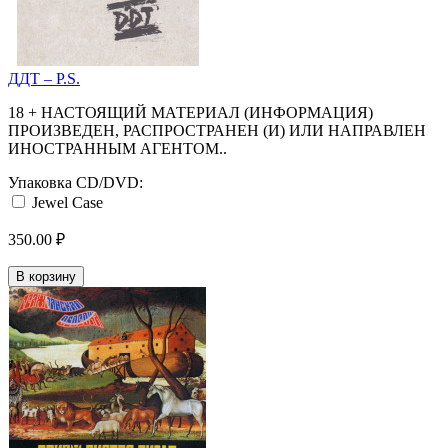
ДДТ ‎– P.S.
18 + НАСТОЯЩИЙ МАТЕРИАЛ (ИНФОРМАЦИЯ)
ПРОИЗВЕДЕН, РАСПРОСТРАНЕН (И) ИЛИ НАПРАВЛЕН
ИНОСТРАННЫМ АГЕНТОМ..
Упаковка CD/DVD:
Jewel Case
350.00 ₽
В корзину