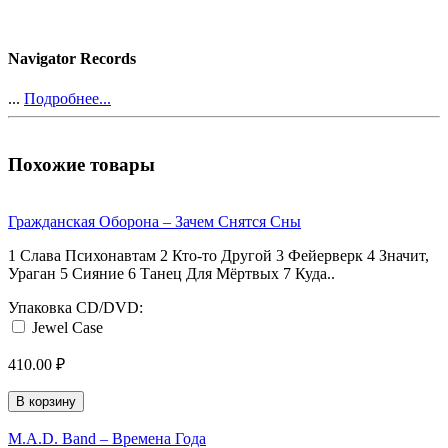
Navigator Records
...
Подробнее...
Похожие товары
Гражданская Оборона ‎– Зачем Снятся Сны
1 Слава Психонавтам 2 Кто-то Другой 3 Фейерверк 4 Значит,
Ураган 5 Сияние 6 Танец Для Мёртвых 7 Куда..
Упаковка CD/DVD:
Jewel Case
410.00 ₽
В корзину
M.A.D. Band ‎– Времена Года