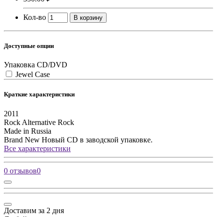
Кол-во
В корзину
Доступные опции
Упаковка CD/DVD
Jewel Case
Краткие характеристики
2011
Rock
Alternative Rock
Made in Russia
Brand New
Новый CD в заводской упаковке.
Все характеристики
0 отзывов
0
Доставим за 2 дня