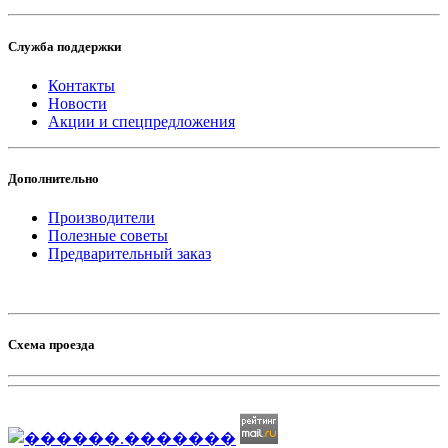
Служба поддержки
Контакты
Новости
Акции и спецпредложения
Дополнительно
Производители
Полезные советы
Предварительный заказ
Схема проезда