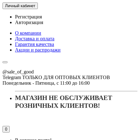
Личный кабинет
Регистрация
Авторизация
О компании
Доставка и оплата
Гарантия качества
Акции и распродажи
@sale_of_good
Telegram ТОЛЬКО ДЛЯ ОПТОВЫХ КЛИЕНТОВ
Понедельник - Пятница, с 11:00 до 16:00
МАГАЗИН НЕ ОБСЛУЖИВАЕТ
РОЗНИЧНЫХ КЛИЕНТОВ!
0