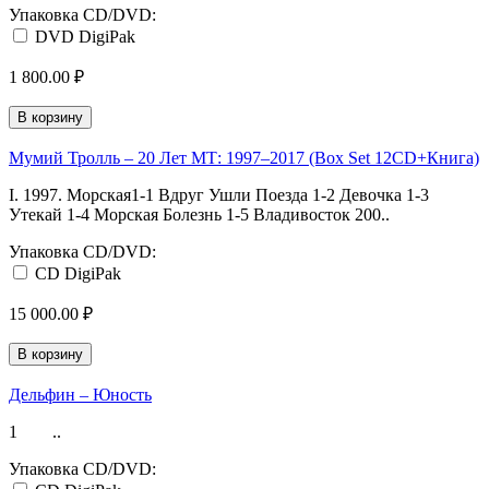
Упаковка CD/DVD:
DVD DigiPak
1 800.00 ₽
В корзину
Мумий Тролль ‎– 20 Лет МТ: 1997‒2017 (Box Set 12CD+Книга)
I. 1997. Морская1-1 Вдруг Ушли Поезда 1-2 Девочка 1-3
Утекай 1-4 Морская Болезнь 1-5 Владивосток 200..
Упаковка CD/DVD:
CD DigiPak
15 000.00 ₽
В корзину
Дельфин ‎– Юность
1 ..
Упаковка CD/DVD: