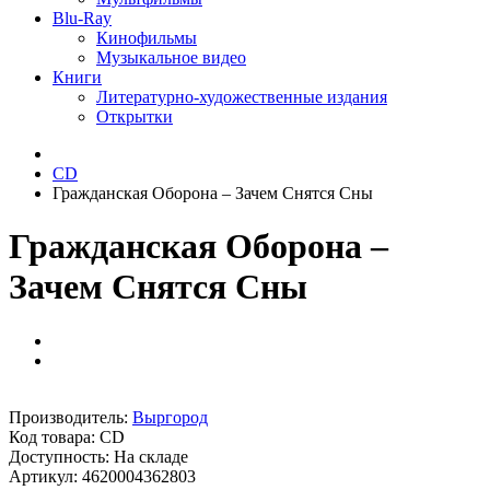
Blu-Ray
Кинофильмы
Музыкальное видео
Книги
Литературно-художественные издания
Открытки
CD
Гражданская Оборона ‎– Зачем Снятся Сны
Гражданская Оборона ‎–
Зачем Снятся Сны
Производитель:
Выргород
Код товара:
CD
Доступность: На складе
Артикул: 4620004362803