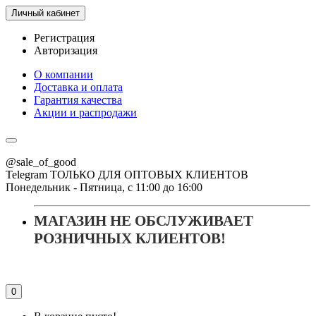
Личный кабинет
Регистрация
Авторизация
О компании
Доставка и оплата
Гарантия качества
Акции и распродажи
@sale_of_good
Telegram ТОЛЬКО ДЛЯ ОПТОВЫХ КЛИЕНТОВ
Понедельник - Пятница, с 11:00 до 16:00
МАГАЗИН НЕ ОБСЛУЖИВАЕТ
РОЗНИЧНЫХ КЛИЕНТОВ!
0