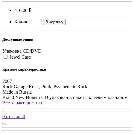
410.00 ₽
Кол-во
В корзину
Доступные опции
Упаковка CD/DVD
Jewel Case
Краткие характеристики
2007
Rock
Garage Rock, Punk, Psychedelic Rock
Made in Russia
Brand New
Новый CD упакован в пакет с клеевым клапаном.
Все характеристики
0 отзывов
0