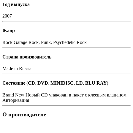
Год выпуска
2007
Жанр
Rock
Garage Rock, Punk, Psychedelic Rock
Страна производитель
Made in Russia
Состояние (СD, DVD, MINIDISC, LD, BLU RAY)
Brand New
Новый CD упакован в пакет с клеевым клапаном.
Авторизация
О производителе