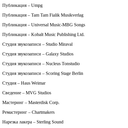
Публикация – Umpg
Публикация – Tam Tam Fialik Musikverlag
Публикация – Universal Music-MBG Songs
Публикация – Kobalt Music Publishing Ltd.
Студия звукозаписи – Studio Miraval
Студия звукозаписи – Galaxy Studios
Студия звукозаписи – Nucleus Tonstudio
Студия звукозаписи – Scoring Stage Berlin
Студия – Haus Weimar
Сведение – MVG Studios
Мастеринг – Masterdisk Corp.
Ремастеринг – Chartmakers
Нарезка лакера – Sterling Sound