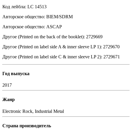
Код лейбла: LC 14513
Авторское общество: BIEM/SDRM
Авторское общество: ASCAP
Другое (Printed on the back of the booklet): 2729669
Другое (Printed on label side A & inner sleeve LP 1): 2729670
Другое (Printed on label side C & inner sleeve LP 2): 2729671
Год выпуска
2017
Жанр
Electronic
Rock, Industrial Metal
Страна производитель