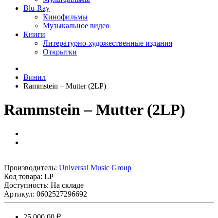
Blu-Ray
Кинофильмы
Музыкальное видео
Книги
Литературно-художественные издания
Открытки
Винил
Rammstein – Mutter (2LP)
Rammstein – Mutter (2LP)
Производитель:
Universal Music Group
Код товара:
LP
Доступность: На складе
Артикул: 0602527296692
25 000.00 ₽