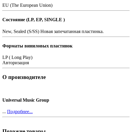
EU (The European Union)
Состояние (LP, EP, SINGLE )
New, Sealed (S/SS)
Новая запечатанная пластинка.
Форматы виниловых пластинок
LP ( Long Play)
Авторизация
О производителе
Universal Music Group
...
Подробнее...
Похожие товары