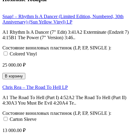
Snap! – Rhythm Is A Dancer (Limited Edition, Numbered, 30th
Anniversary) (Sun Yellow Vinyl) LP
A1 Rhythm Is A Dancer (7" Edit) 3:41A2 Exterminate (Endzeit 7)
4:15B1 The Power (7" Version) 3:46..
Состояние виниловых пластинок (LP, EP, SINGLE ):
Colored Vinyl
25 000.00 ₽
В корзину
Chris Rea – The Road To Hell LP
A1 The Road To Hell (Part I) 4:52A2 The Road To Hell (Part II)
4:30A3 You Must Be Evil 4:20A4 Te..
Состояние виниловых пластинок (LP, EP, SINGLE ):
Carton Sleeve
13 000.00 ₽