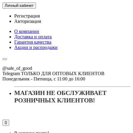
Личный кабинет
Регистрация
Авторизация
О компании
Доставка и оплата
Гарантия качества
Акции и распродажи
@sale_of_good
Telegram ТОЛЬКО ДЛЯ ОПТОВЫХ КЛИЕНТОВ
Понедельник - Пятница, с 11:00 до 16:00
МАГАЗИН НЕ ОБСЛУЖИВАЕТ
РОЗНИЧНЫХ КЛИЕНТОВ!
0