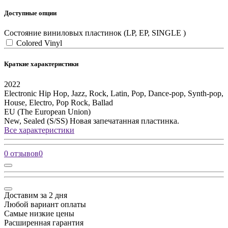
Доступные опции
Состояние виниловых пластинок (LP, EP, SINGLE )
Colored Vinyl
Краткие характеристики
2022
Electronic
Hip Hop, Jazz, Rock, Latin, Pop, Dance-pop, Synth-pop,
House, Electro, Pop Rock, Ballad
EU (The European Union)
New, Sealed (S/SS)
Новая запечатанная пластинка.
Все характеристики
0 отзывов
0
Доставим за 2 дня
Любой вариант оплаты
Самые низкие цены
Расширенная гарантия