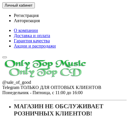
Личный кабинет
Регистрация
Авторизация
О компании
Доставка и оплата
Гарантия качества
Акции и распродажи
@sale_of_good
Telegram ТОЛЬКО ДЛЯ ОПТОВЫХ КЛИЕНТОВ
Понедельник - Пятница, с 11:00 до 16:00
МАГАЗИН НЕ ОБСЛУЖИВАЕТ
РОЗНИЧНЫХ КЛИЕНТОВ!