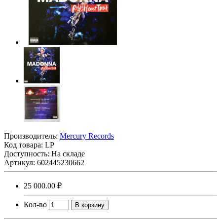
Производитель:
Mercury Records
Код товара:
LP
Доступность: На складе
Артикул: 602445230662
25 000.00 ₽
Кол-во
В корзину