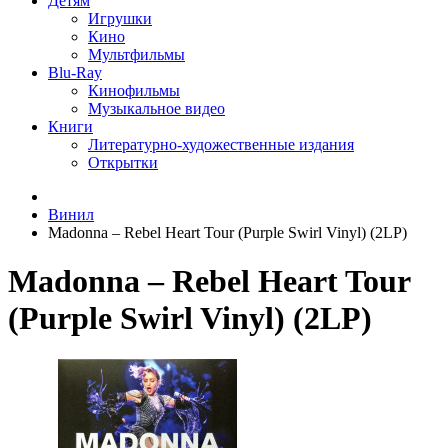
Детям
Игрушки
Кино
Мультфильмы
Blu-Ray
Кинофильмы
Музыкальное видео
Книги
Литературно-художественные издания
Открытки
Винил
Madonna – Rebel Heart Tour (Purple Swirl Vinyl) (2LP)
Madonna – Rebel Heart Tour
(Purple Swirl Vinyl) (2LP)