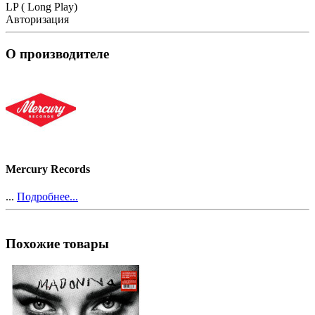
LP ( Long Play)
Авторизация
О производителе
Mercury Records
...
Подробнее...
Похожие товары