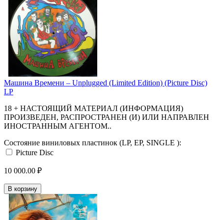
Машина Времени – Unplugged (Limited Edition) (Picture Disc)
LP
18 + НАСТОЯЩИЙ МАТЕРИАЛ (ИНФОРМАЦИЯ)
ПРОИЗВЕДЕН, РАСПРОСТРАНЕН (И) ИЛИ НАПРАВЛЕН
ИНОСТРАННЫМ АГЕНТОМ..
Состояние виниловых пластинок (LP, EP, SINGLE ):
Picture Disc
10 000.00 ₽
В корзину