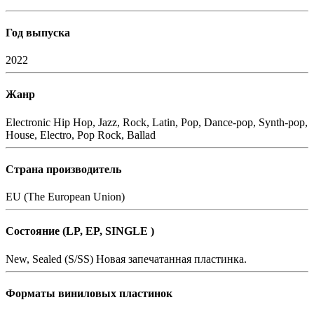
Год выпуска
2022
Жанр
Electronic
Hip Hop, Jazz, Rock, Latin, Pop, Dance-pop, Synth-pop,
House, Electro, Pop Rock, Ballad
Страна производитель
EU (The European Union)
Состояние (LP, EP, SINGLE )
New, Sealed (S/SS)
Новая запечатанная пластинка.
Форматы виниловых пластинок