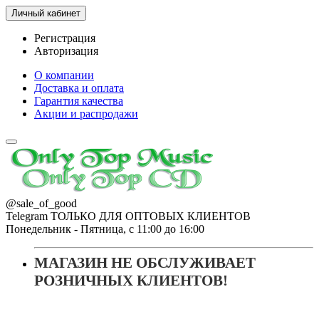
Личный кабинет
Регистрация
Авторизация
О компании
Доставка и оплата
Гарантия качества
Акции и распродажи
@sale_of_good
Telegram ТОЛЬКО ДЛЯ ОПТОВЫХ КЛИЕНТОВ
Понедельник - Пятница, с 11:00 до 16:00
МАГАЗИН НЕ ОБСЛУЖИВАЕТ
РОЗНИЧНЫХ КЛИЕНТОВ!