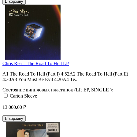
В корзину
Chris Rea – The Road To Hell LP
A1 The Road To Hell (Part I) 4:52A2 The Road To Hell (Part II)
4:30A3 You Must Be Evil 4:20A4 Te..
Состояние виниловых пластинок (LP, EP, SINGLE ):
Carton Sleeve
13 000.00 ₽
В корзину