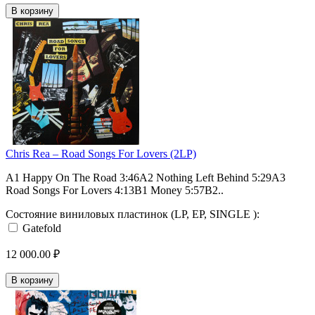
В корзину
Chris Rea – Road Songs For Lovers (2LP)
A1 Happy On The Road 3:46A2 Nothing Left Behind 5:29A3
Road Songs For Lovers 4:13B1 Money 5:57B2..
Состояние виниловых пластинок (LP, EP, SINGLE ):
Gatefold
12 000.00 ₽
В корзину