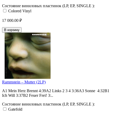
Состояние виниловых пластинок (LP, EP, SINGLE ):
Colored Vinyl
17 000.00 ₽
В корзину
Rammstein – Mutter (2LP)
A1 Mein Herz Brennt 4:39A2 Links 2 3 4 3:36A3 Sonne 4:32B1
Ich Will 3:37B2 Feuer Frei! 3:..
Состояние виниловых пластинок (LP, EP, SINGLE ):
Gatefold