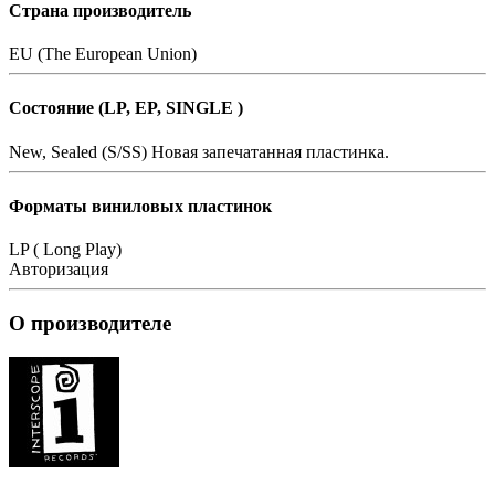
Страна производитель
EU (The European Union)
Состояние (LP, EP, SINGLE )
New, Sealed (S/SS)
Новая запечатанная пластинка.
Форматы виниловых пластинок
LP ( Long Play)
Авторизация
О производителе