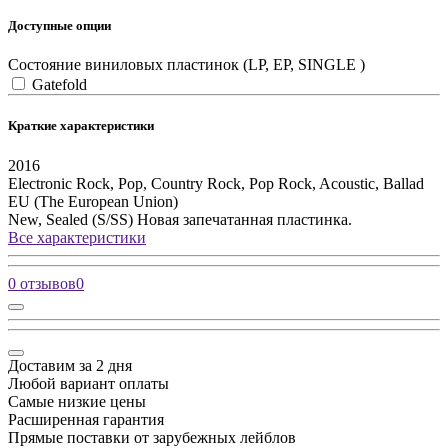
Доступные опции
Состояние виниловых пластинок (LP, EP, SINGLE )
Gatefold
Краткие характеристики
2016
Electronic
Rock, Pop, Country Rock, Pop Rock, Acoustic, Ballad
EU (The European Union)
New, Sealed (S/SS)
Новая запечатанная пластинка.
Все характеристики
0 отзывов
0
Доставим за 2 дня
Любой вариант оплаты
Самые низкие цены
Расширенная гарантия
Прямые поставки от зарубежных лейблов