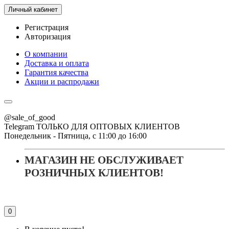
Личный кабинет
Регистрация
Авторизация
О компании
Доставка и оплата
Гарантия качества
Акции и распродажи
@sale_of_good
Telegram ТОЛЬКО ДЛЯ ОПТОВЫХ КЛИЕНТОВ
Понедельник - Пятница, с 11:00 до 16:00
МАГАЗИН НЕ ОБСЛУЖИВАЕТ
РОЗНИЧНЫХ КЛИЕНТОВ!
0