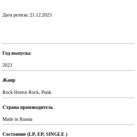
Дата рeлизa: 21.12.2023
Год выпуска
2023
Жанр
Rock
Horror Rock, Punk
Страна производитель
Made in Russia
Состояние (LP, EP, SINGLE )