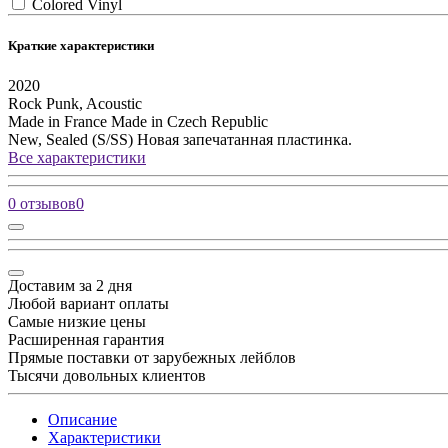
Colored Vinyl
Краткие характеристики
2020
Rock
Punk, Acoustic
Made in France
Made in Czech Republic
New, Sealed (S/SS)
Новая запечатанная пластинка.
Все характеристики
0 отзывов
0
Доставим за 2 дня
Любой вариант оплаты
Самые низкие цены
Расширенная гарантия
Прямые поставки от зарубежных лейблов
Тысячи довольных клиентов
Описание
Характеристики