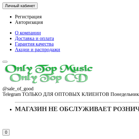
Личный кабинет
Регистрация
Авторизация
О компании
Доставка и оплата
Гарантия качества
Акции и распродажи
@sale_of_good
Telegram ТОЛЬКО ДЛЯ ОПТОВЫХ КЛИЕНТОВ Понедельник - Пя
МАГАЗИН НЕ ОБСЛУЖИВАЕТ РОЗНИ
0