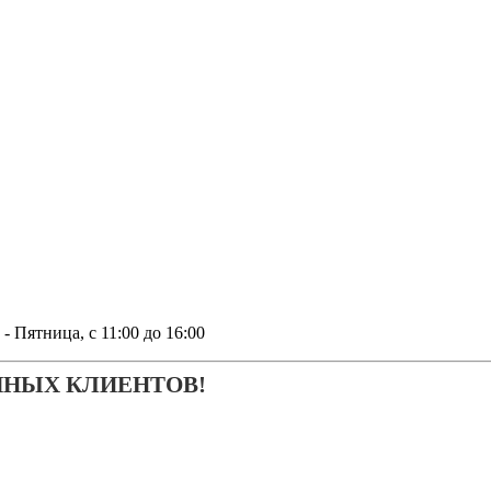
тница, с 11:00 до 16:00
ЧНЫХ КЛИЕНТОВ!