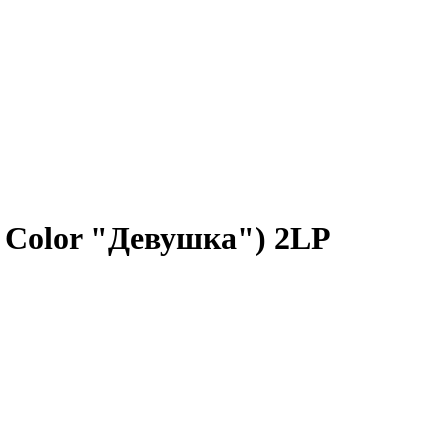
e Color "Девушка") 2LP