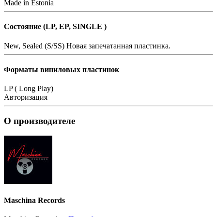
Made in Estonia
Состояние (LP, EP, SINGLE )
New, Sealed (S/SS)
Новая запечатанная пластинка.
Форматы виниловых пластинок
LP ( Long Play)
Авторизация
О производителе
Maschina Records