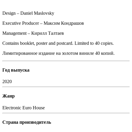
Design – Daniel Maslovsky
Executive Producer – Максим Кондрашов
Management – Кирилл Талтаев
Contains booklet, poster and postcard. Limited to 40 copies.
Лимитированное издание на золотом виниле 40 копий.
Год выпуска
2020
Жанр
Electronic
Euro House
Страна производитель