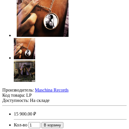
Производитель:
Maschina Records
Код товара:
LP
Доступность: На складе
15 900.00 ₽
Кол-во
В корзину