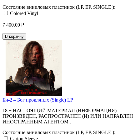
Состояние виниловых пластинок (LP, EP, SINGLE ):
Colored Vinyl
7 400.00 ₽
В корзину
Би-2 ‎– Бог проклятых (Single) LP
18 + НАСТОЯЩИЙ МАТЕРИАЛ (ИНФОРМАЦИЯ)
ПРОИЗВЕДЕН, РАСПРОСТРАНЕН (И) ИЛИ НАПРАВЛЕН
ИНОСТРАННЫМ АГЕНТОМ..
Состояние виниловых пластинок (LP, EP, SINGLE ):
Carton Sleeve