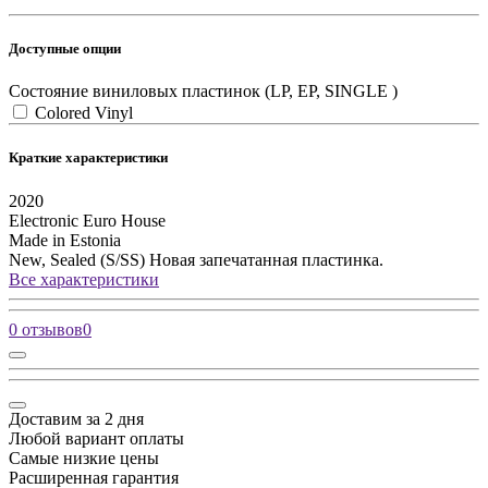
Доступные опции
Состояние виниловых пластинок (LP, EP, SINGLE )
Colored Vinyl
Краткие характеристики
2020
Electronic
Euro House
Made in Estonia
New, Sealed (S/SS)
Новая запечатанная пластинка.
Все характеристики
0 отзывов
0
Доставим за 2 дня
Любой вариант оплаты
Самые низкие цены
Расширенная гарантия