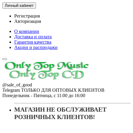
Личный кабинет
Регистрация
Авторизация
О компании
Доставка и оплата
Гарантия качества
Акции и распродажи
@sale_of_good
Telegram ТОЛЬКО ДЛЯ ОПТОВЫХ КЛИЕНТОВ
Понедельник - Пятница, с 11:00 до 16:00
МАГАЗИН НЕ ОБСЛУЖИВАЕТ
РОЗНИЧНЫХ КЛИЕНТОВ!