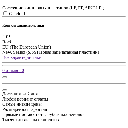
Состояние виниловых пластинок (LP, EP, SINGLE )
Gatefold
Краткие характеристики
2019
Rock
EU (The European Union)
New, Sealed (S/SS)
Новая запечатанная пластинка.
Все характеристики
0 отзывов
0
Доставим за 2 дня
Любой вариант оплаты
Самые низкие цены
Расширенная гарантия
Прямые поставки от зарубежных лейблов
Тысячи довольных клиентов