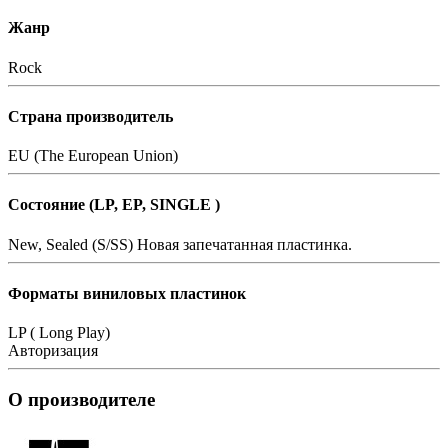
Жанр
Rock
Страна производитель
EU (The European Union)
Состояние (LP, EP, SINGLE )
New, Sealed (S/SS)
Новая запечатанная пластинка.
Форматы виниловых пластинок
LP ( Long Play)
Авторизация
О производителе