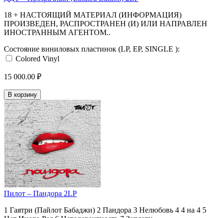
18 + НАСТОЯЩИЙ МАТЕРИАЛ (ИНФОРМАЦИЯ)
ПРОИЗВЕДЕН, РАСПРОСТРАНЕН (И) ИЛИ НАПРАВЛЕН
ИНОСТРАННЫМ АГЕНТОМ..
Состояние виниловых пластинок (LP, EP, SINGLE ):
Colored Vinyl
15 000.00 ₽
В корзину
Пилот ‎– Пандора 2LP
1 Гаятри (Пайлот Бабаджи) 2 Пандора 3 Нелюбовь 4 4 на 4 5