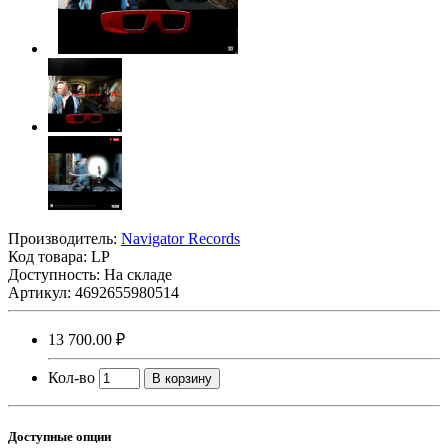
Производитель:
Navigator Records
Код товара:
LP
Доступность: На складе
Артикул: 4692655980514
13 700.00 ₽
Кол-во
В корзину
Доступные опции