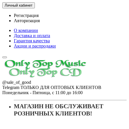
Личный кабинет
Регистрация
Авторизация
О компании
Доставка и оплата
Гарантия качества
Акции и распродажи
@sale_of_good
Telegram ТОЛЬКО ДЛЯ ОПТОВЫХ КЛИЕНТОВ
Понедельник - Пятница, с 11:00 до 16:00
МАГАЗИН НЕ ОБСЛУЖИВАЕТ
РОЗНИЧНЫХ КЛИЕНТОВ!