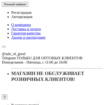
Личный кабинет
Регистрация
Авторизация
О компании
Доставка и оплата
Гарантия качества
Акции и распродажи
@sale_of_good
Telegram ТОЛЬКО ДЛЯ ОПТОВЫХ КЛИЕНТОВ
Понедельник - Пятница, с 11:00 до 16:00
МАГАЗИН НЕ ОБСЛУЖИВАЕТ
РОЗНИЧНЫХ КЛИЕНТОВ!
0