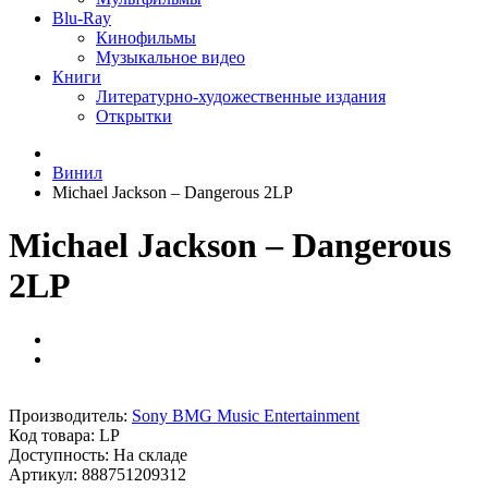
Blu-Ray
Кинофильмы
Музыкальное видео
Книги
Литературно-художественные издания
Открытки
Винил
Michael Jackson ‎– Dangerous 2LP
Michael Jackson ‎– Dangerous
2LP
Производитель:
Sony BMG Music Entertainment
Код товара:
LP
Доступность: На складе
Артикул: 888751209312