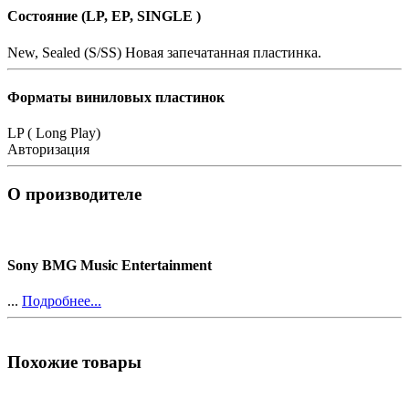
Состояние (LP, EP, SINGLE )
New, Sealed (S/SS)
Новая запечатанная пластинка.
Форматы виниловых пластинок
LP ( Long Play)
Авторизация
О производителе
Sony BMG Music Entertainment
...
Подробнее...
Похожие товары