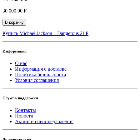
30 000.00 ₽
В корзину
Купить Michael Jackson ‎– Dangerous 2LP
Информация
О нас
Информация о доставке
Политика безопасности
Условия соглашения
Служба поддержки
Контакты
Новости
Акции и спецпредложения
Дополнительно