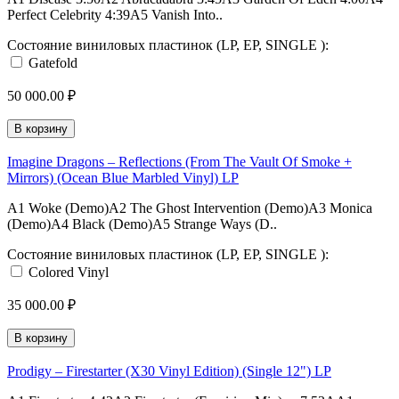
Perfect Celebrity 4:39A5 Vanish Into..
Состояние виниловых пластинок (LP, EP, SINGLE ):
Gatefold
50 000.00 ₽
В корзину
Imagine Dragons – Reflections (From The Vault Of Smoke +
Mirrors) (Ocean Blue Marbled Vinyl) LP
A1 Woke (Demo)A2 The Ghost Intervention (Demo)A3 Monica
(Demo)A4 Black (Demo)A5 Strange Ways (D..
Состояние виниловых пластинок (LP, EP, SINGLE ):
Colored Vinyl
35 000.00 ₽
В корзину
Prodigy ‎– Firestarter (X30 Vinyl Edition) (Single 12") LP