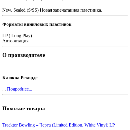
New, Sealed (S/SS)
Новая запечатанная пластинка.
Форматы виниловых пластинок
LP ( Long Play)
Авторизация
О производителе
Клюква Рекордс
...
Подробнее...
Похожие товары
Tracktor Bowling – Черта (Limited Edition, White Vinyl) LP