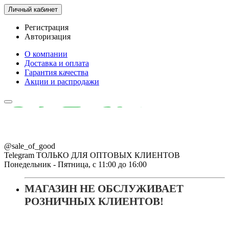
Личный кабинет
Регистрация
Авторизация
О компании
Доставка и оплата
Гарантия качества
Акции и распродажи
@sale_of_good
Telegram ТОЛЬКО ДЛЯ ОПТОВЫХ КЛИЕНТОВ
Понедельник - Пятница, с 11:00 до 16:00
МАГАЗИН НЕ ОБСЛУЖИВАЕТ
РОЗНИЧНЫХ КЛИЕНТОВ!