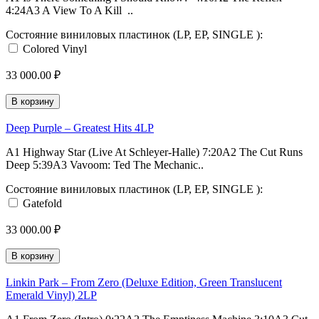
4:24A3 A View To A Kill ..
Состояние виниловых пластинок (LP, EP, SINGLE ):
Colored Vinyl
33 000.00 ₽
В корзину
Deep Purple – Greatest Hits 4LP
A1 Highway Star (Live At Schleyer-Halle) 7:20A2 The Cut Runs
Deep 5:39A3 Vavoom: Ted The Mechanic..
Состояние виниловых пластинок (LP, EP, SINGLE ):
Gatefold
33 000.00 ₽
В корзину
Linkin Park – From Zero (Deluxe Edition, Green Translucent
Emerald Vinyl) 2LP