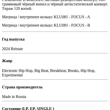
граммовый чёрный винил и чёрный антистатический конверт.
Тираж 120 копий.
Матрица / внутреннее кольцо: KLU081 - FOCUS - A
Матрица / внутреннее кольцо: KLU081 - FOCUS - B
Год выпуска
2024
Reissue
Жанр
Electronic
Hip Hop, Big Beat, Breakbeat, Breaks, Hip Hop,
Experimental
Страна производитель
Made in Russia
Состояние (LP, EP, SINGLE )