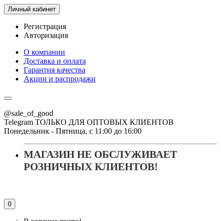
Личный кабинет
Регистрация
Авторизация
О компании
Доставка и оплата
Гарантия качества
Акции и распродажи
@sale_of_good
Telegram ТОЛЬКО ДЛЯ ОПТОВЫХ КЛИЕНТОВ
Понедельник - Пятница, с 11:00 до 16:00
МАГАЗИН НЕ ОБСЛУЖИВАЕТ
РОЗНИЧНЫХ КЛИЕНТОВ!
0