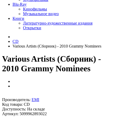
Blu-Ray
Кинофильмы
Музыкальное видео
Книги
Литературно-художественные издания
Открытки
CD
Various Artists (Сборник) - 2010 Grammy Nominees
Various Artists (Сборник) -
2010 Grammy Nominees
Производитель:
EMI
Код товара:
CD
Доступность: На складе
Артикул: 5099962893022