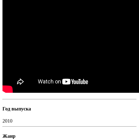
Год выпуска
2010
Жанр