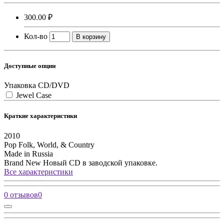
300.00 ₽
Кол-во
В корзину
Доступные опции
Упаковка CD/DVD
Jewel Case
Краткие характеристики
2010
Pop
Folk, World, & Country
Made in Russia
Brand New
Новый CD в заводской упаковке.
Все характеристики
0 отзывов
0