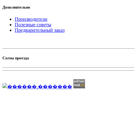
Дополнительно
Производители
Полезные советы
Предварительный заказ
Схема проезда