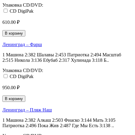
Упаковка CD/DVD:
CD DigiPak
610.00 ₽
В корзину
Ленинград ‎– Фарш
1 Машина 2:382 Шалавы 2:453 Патриотка 2:494 Масштаб
2:515 Никола 3:136 Ебубаб 2:317 Хулинада 3:118 Б..
Упаковка CD/DVD:
CD DigiPak
950.00 ₽
В корзину
Ленинград ‎– Пляж Наш
1 Машина 2:382 Алкаш 2:503 Фиаско 3:144 Мать 3:105
Патриотка 2:496 Пока Жив 2:487 Где Мы Есть 3:138 ..