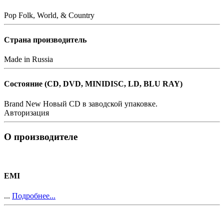
Pop
Folk, World, & Country
Страна производитель
Made in Russia
Состояние (СD, DVD, MINIDISC, LD, BLU RAY)
Brand New
Новый CD в заводской упаковке.
Авторизация
О производителе
EMI
...
Подробнее...