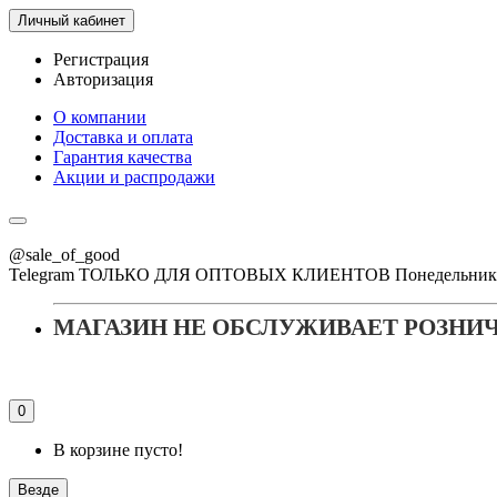
Личный кабинет
Регистрация
Авторизация
О компании
Доставка и оплата
Гарантия качества
Акции и распродажи
@sale_of_good
Telegram ТОЛЬКО ДЛЯ ОПТОВЫХ КЛИЕНТОВ Понедельник - Пя
МАГАЗИН НЕ ОБСЛУЖИВАЕТ РОЗНИ
0
В корзине пусто!
Везде