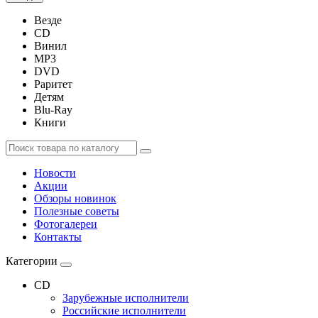
Везде
CD
Винил
MP3
DVD
Раритет
Детям
Blu-Ray
Книги
Новости
Акции
Обзоры новинок
Полезные советы
Фотогалереи
Контакты
Категории
CD
Зарубежные исполнители
Российские исполнители