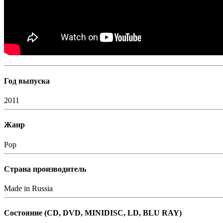
Год выпуска
2011
Жанр
Pop
Страна производитель
Made in Russia
Состояние (СD, DVD, MINIDISC, LD, BLU RAY)