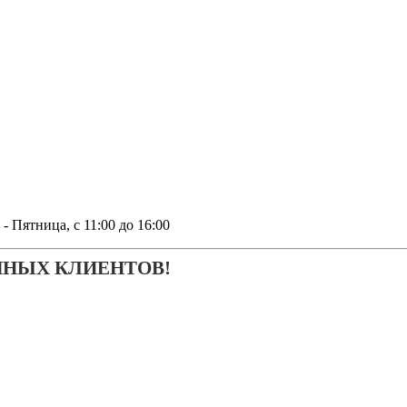
тница, с 11:00 до 16:00
ЧНЫХ КЛИЕНТОВ!