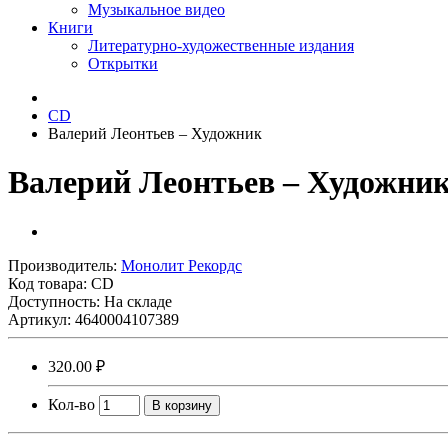
Музыкальное видео
Книги
Литературно-художественные издания
Открытки
CD
Валерий Леонтьев ‎– Художник
Валерий Леонтьев ‎– Художни
Производитель:
Монолит Рекордс
Код товара:
CD
Доступность: На складе
Артикул: 4640004107389
320.00 ₽
Кол-во
В корзину