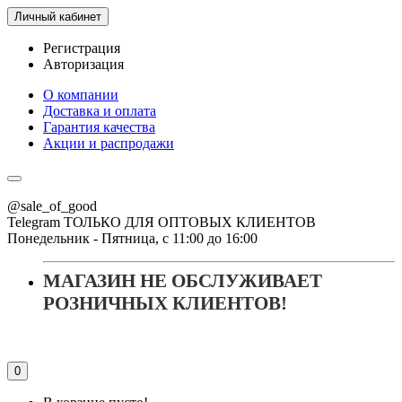
Личный кабинет
Регистрация
Авторизация
О компании
Доставка и оплата
Гарантия качества
Акции и распродажи
@sale_of_good
Telegram ТОЛЬКО ДЛЯ ОПТОВЫХ КЛИЕНТОВ
Понедельник - Пятница, с 11:00 до 16:00
МАГАЗИН НЕ ОБСЛУЖИВАЕТ
РОЗНИЧНЫХ КЛИЕНТОВ!
0