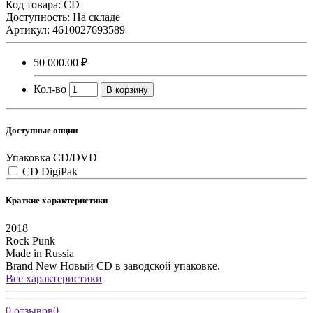
Код товара:
CD
Доступность: На складе
Артикул: 4610027693589
50 000.00 ₽
Кол-во
В корзину
Доступные опции
Упаковка CD/DVD
CD DigiPak
Краткие характеристики
2018
Rock
Punk
Made in Russia
Brand New
Новый CD в заводской упаковке.
Все характеристики
0 отзывов
0