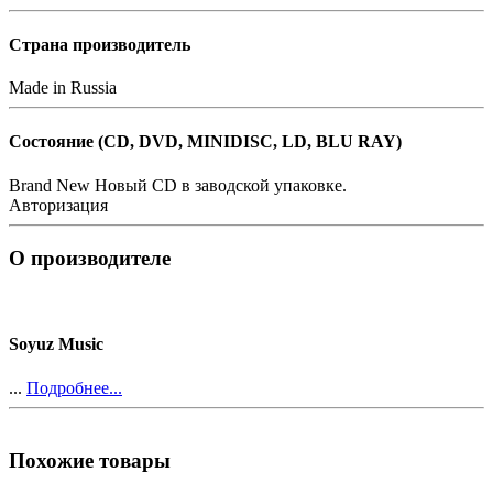
Страна производитель
Made in Russia
Состояние (СD, DVD, MINIDISC, LD, BLU RAY)
Brand New
Новый CD в заводской упаковке.
Авторизация
О производителе
Soyuz Music
...
Подробнее...
Похожие товары