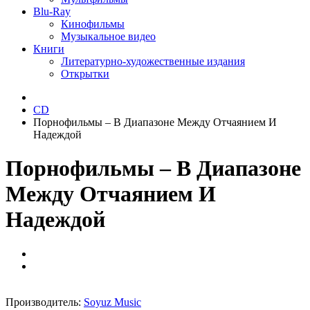
Blu-Ray
Кинофильмы
Музыкальное видео
Книги
Литературно-художественные издания
Открытки
CD
Порнофильмы – В Диапазоне Между Отчаянием И
Надеждой
Порнофильмы – В Диапазоне
Между Отчаянием И
Надеждой
Производитель:
Soyuz Music