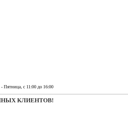
тница, с 11:00 до 16:00
ЧНЫХ КЛИЕНТОВ!