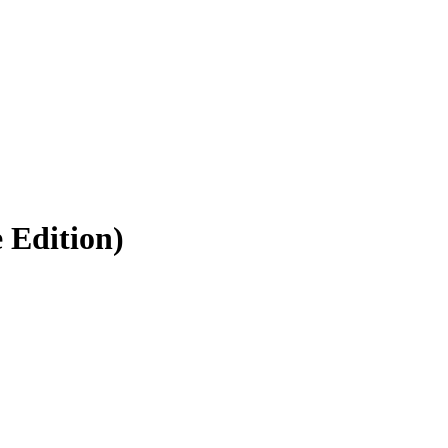
 Edition)