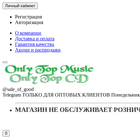
Личный кабинет
Регистрация
Авторизация
О компании
Доставка и оплата
Гарантия качества
Акции и распродажи
@sale_of_good
Telegram ТОЛЬКО ДЛЯ ОПТОВЫХ КЛИЕНТОВ Понедельник - Пя
МАГАЗИН НЕ ОБСЛУЖИВАЕТ РОЗНИ
0