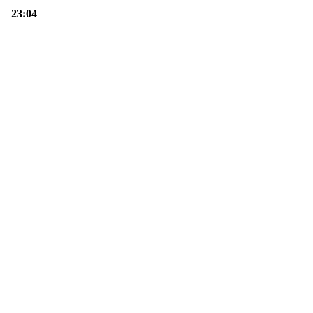
23:04