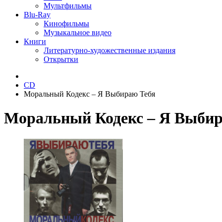
Мультфильмы
Blu-Ray
Кинофильмы
Музыкальное видео
Книги
Литературно-художественные издания
Открытки
CD
Моральный Кодекс ‎– Я Выбираю Тебя
Моральный Кодекс ‎– Я Выби