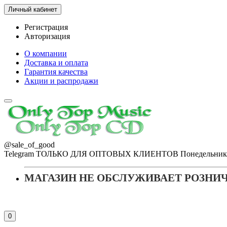
Личный кабинет
Регистрация
Авторизация
О компании
Доставка и оплата
Гарантия качества
Акции и распродажи
@sale_of_good
Telegram ТОЛЬКО ДЛЯ ОПТОВЫХ КЛИЕНТОВ Понедельник - Пя
МАГАЗИН НЕ ОБСЛУЖИВАЕТ РОЗНИ
0