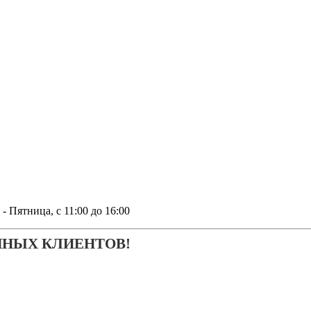
тница, с 11:00 до 16:00
ЧНЫХ КЛИЕНТОВ!