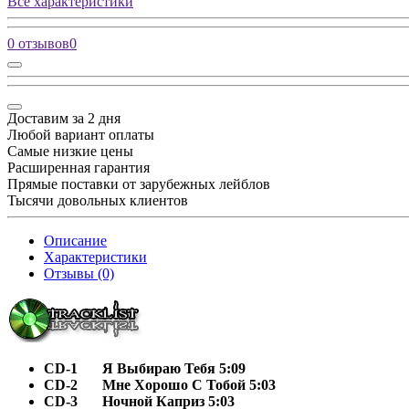
Все характеристики
0 отзывов
0
Доставим за 2 дня
Любой вариант оплаты
Самые низкие цены
Расширенная гарантия
Прямые поставки от зарубежных лейблов
Тысячи довольных клиентов
Описание
Характеристики
Отзывы (0)
CD-1
Я Выбираю Тебя 5:09
CD-2
Мне Хорошо С Тобой 5:03
CD-3
Ночной Каприз 5:03