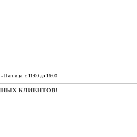
тница, с 11:00 до 16:00
ЧНЫХ КЛИЕНТОВ!