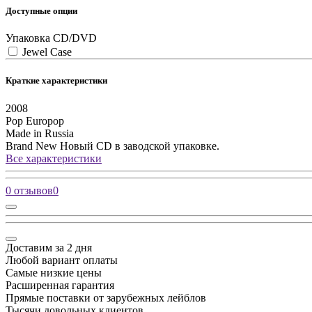
Доступные опции
Упаковка CD/DVD
Jewel Case
Краткие характеристики
2008
Pop
Europop
Made in Russia
Brand New
Новый CD в заводской упаковке.
Все характеристики
0 отзывов
0
Доставим за 2 дня
Любой вариант оплаты
Самые низкие цены
Расширенная гарантия
Прямые поставки от зарубежных лейблов
Тысячи довольных клиентов