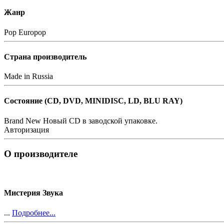
Жанр
Pop
Europop
Страна производитель
Made in Russia
Состояние (СD, DVD, MINIDISC, LD, BLU RAY)
Brand New
Новый CD в заводской упаковке.
Авторизация
О производителе
Мистерия Звука
...
Подробнее...