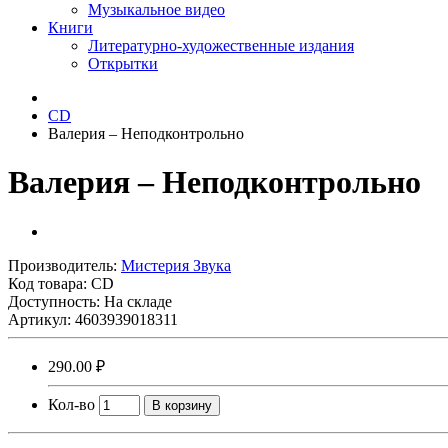
Музыкальное видео
Книги
Литературно-художественные издания
Открытки
CD
Валерия ‎– Неподконтрольно
Валерия ‎– Неподконтрольно
Производитель:
Мистерия Звука
Код товара:
CD
Доступность: На складе
Артикул: 4603939018311
290.00 ₽
Кол-во
В корзину