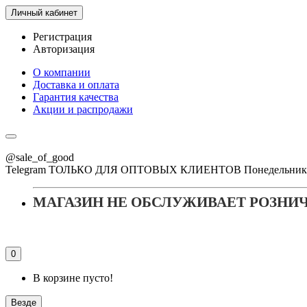
Личный кабинет
Регистрация
Авторизация
О компании
Доставка и оплата
Гарантия качества
Акции и распродажи
@sale_of_good
Telegram ТОЛЬКО ДЛЯ ОПТОВЫХ КЛИЕНТОВ Понедельник - Пя
МАГАЗИН НЕ ОБСЛУЖИВАЕТ РОЗНИ
0
В корзине пусто!
Везде