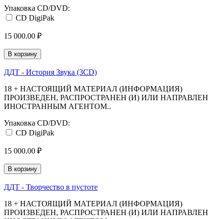
Упаковка CD/DVD:
CD DigiPak
15 000.00 ₽
В корзину
ДДТ - История Звука (3CD)
18 + НАСТОЯЩИЙ МАТЕРИАЛ (ИНФОРМАЦИЯ)
ПРОИЗВЕДЕН, РАСПРОСТРАНЕН (И) ИЛИ НАПРАВЛЕН
ИНОСТРАННЫМ АГЕНТОМ..
Упаковка CD/DVD:
CD DigiPak
15 000.00 ₽
В корзину
ДДТ - Творчество в пустоте
18 + НАСТОЯЩИЙ МАТЕРИАЛ (ИНФОРМАЦИЯ)
ПРОИЗВЕДЕН, РАСПРОСТРАНЕН (И) ИЛИ НАПРАВЛЕН