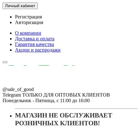
Личный кабинет
Регистрация
Авторизация
О компании
Доставка и оплата
Гарантия качества
Акции и распродажи
@sale_of_good
Telegram ТОЛЬКО ДЛЯ ОПТОВЫХ КЛИЕНТОВ
Понедельник - Пятница, с 11:00 до 16:00
МАГАЗИН НЕ ОБСЛУЖИВАЕТ
РОЗНИЧНЫХ КЛИЕНТОВ!