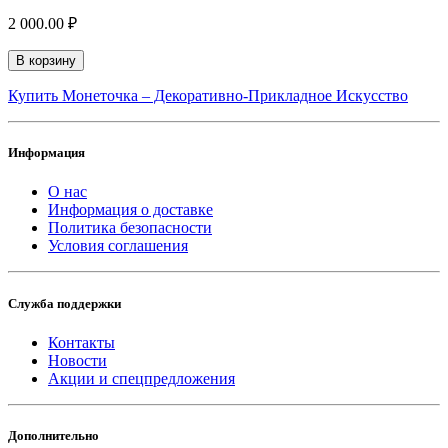
2 000.00 ₽
В корзину
Купить Монеточка – Декоративно-Прикладное Искусство
Информация
О нас
Информация о доставке
Политика безопасности
Условия соглашения
Служба поддержки
Контакты
Новости
Акции и спецпредложения
Дополнительно