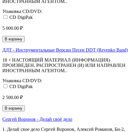
ИНОСТРАННЫМ АГЕНТОМ..
Упаковка CD/DVD:
CD DigiPak
5 000.00 ₽
В корзину
ДДТ - Инструментальные Версии Песен DDT (Revenko Band)
18 + НАСТОЯЩИЙ МАТЕРИАЛ (ИНФОРМАЦИЯ)
ПРОИЗВЕДЕН, РАСПРОСТРАНЕН (И) ИЛИ НАПРАВЛЕН
ИНОСТРАННЫМ АГЕНТОМ..
Упаковка CD/DVD:
CD DigiPak
2 500.00 ₽
В корзину
Сергей Воронов - Делай своё дело
1. Делай свое дело Сергей Воронов, Алексей Романов, Би-2,