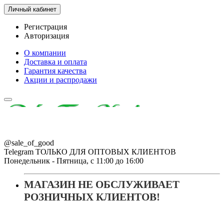
Личный кабинет
Регистрация
Авторизация
О компании
Доставка и оплата
Гарантия качества
Акции и распродажи
@sale_of_good
Telegram ТОЛЬКО ДЛЯ ОПТОВЫХ КЛИЕНТОВ
Понедельник - Пятница, с 11:00 до 16:00
МАГАЗИН НЕ ОБСЛУЖИВАЕТ
РОЗНИЧНЫХ КЛИЕНТОВ!