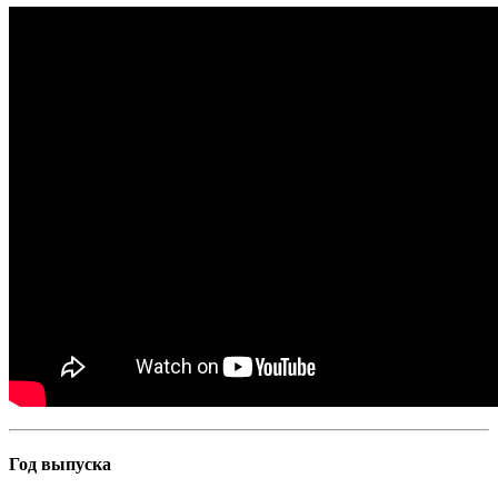
Год выпуска