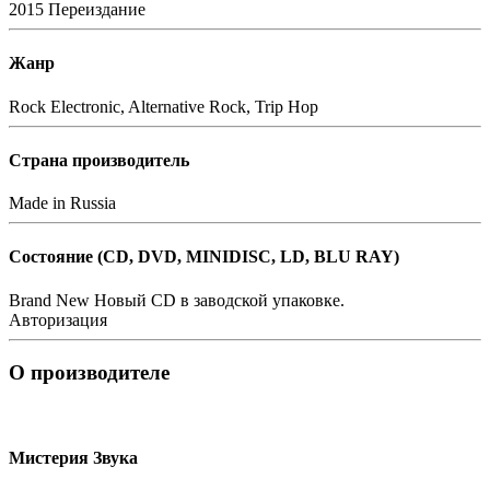
2015
Переиздание
Жанр
Rock
Electronic, Alternative Rock, Trip Hop
Страна производитель
Made in Russia
Состояние (СD, DVD, MINIDISC, LD, BLU RAY)
Brand New
Новый CD в заводской упаковке.
Авторизация
О производителе
Мистерия Звука