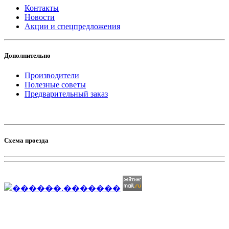
Контакты
Новости
Акции и спецпредложения
Дополнительно
Производители
Полезные советы
Предварительный заказ
Схема проезда