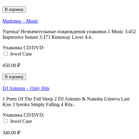
В корзину
Madonna ‎– Music
Уценка! Незначительные повреждения упаковки.1 Music 3:452
Impressive Instant 3:373 Runaway Lover 4:4..
Упаковка CD/DVD:
Jewel Case
450.00 ₽
В корзину
DJ Antonio ‎– Only Hits
1 Poets Of The Fall Sleep 2 DJ Antonio & Natasha Grineva Last
Kiss 3 Iyeoka Simply Falling 4 Röy..
Упаковка CD/DVD:
Jewel Case
340.00 ₽