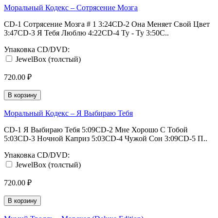
Моральный Кодекс ‎– Сотрясение Мозга
CD-1 Сотрясение Мозга # 1 3:24CD-2 Она Меняет Свой Цвет
3:47CD-3 Я Тебя Люблю 4:22CD-4 Ту - Ту 3:50C..
Упаковка CD/DVD:
JewelBox (толстый)
720.00 ₽
В корзину
Моральный Кодекс ‎– Я Выбираю Тебя
CD-1 Я Выбираю Тебя 5:09CD-2 Мне Хорошо С Тобой
5:03CD-3 Ночной Каприз 5:03CD-4 Чужой Сон 3:09CD-5 П..
Упаковка CD/DVD:
JewelBox (толстый)
720.00 ₽
В корзину