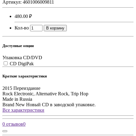
Артикул: 4601006009811
480.00 ₽
Кол-во
В корзину
Доступные опции
Упаковка CD/DVD
CD DigiPak
Краткие характеристики
2015
Переиздание
Rock
Electronic, Alternative Rock, Trip Hop
Made in Russia
Brand New
Новый CD в заводской упаковке.
Все характеристики
0 отзывов
0