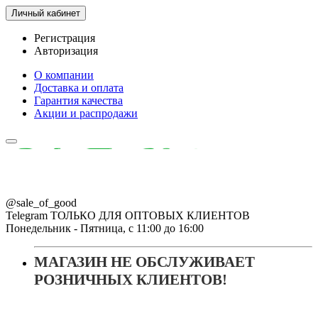
Личный кабинет
Регистрация
Авторизация
О компании
Доставка и оплата
Гарантия качества
Акции и распродажи
@sale_of_good
Telegram ТОЛЬКО ДЛЯ ОПТОВЫХ КЛИЕНТОВ
Понедельник - Пятница, с 11:00 до 16:00
МАГАЗИН НЕ ОБСЛУЖИВАЕТ
РОЗНИЧНЫХ КЛИЕНТОВ!