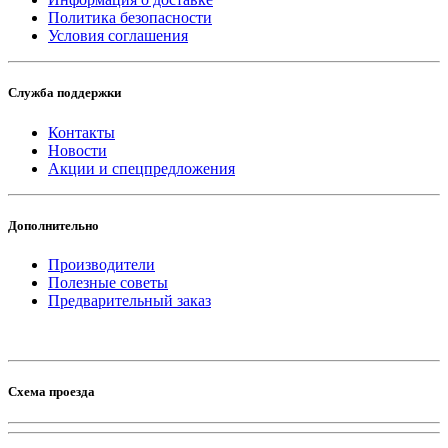
Политика безопасности
Условия соглашения
Служба поддержки
Контакты
Новости
Акции и спецпредложения
Дополнительно
Производители
Полезные советы
Предварительный заказ
Схема проезда