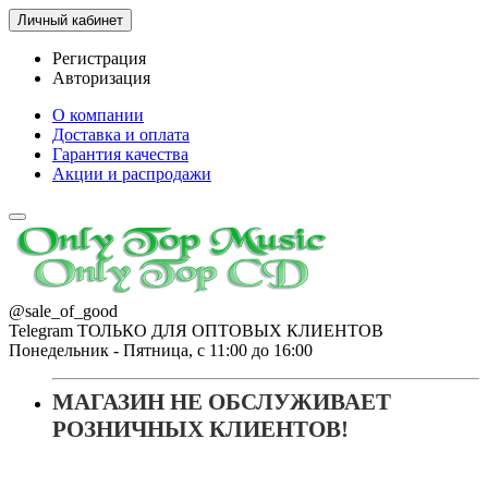
Личный кабинет
Регистрация
Авторизация
О компании
Доставка и оплата
Гарантия качества
Акции и распродажи
@sale_of_good
Telegram ТОЛЬКО ДЛЯ ОПТОВЫХ КЛИЕНТОВ
Понедельник - Пятница, с 11:00 до 16:00
МАГАЗИН НЕ ОБСЛУЖИВАЕТ
РОЗНИЧНЫХ КЛИЕНТОВ!