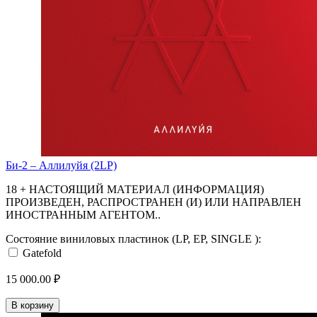
Би-2 – Аллилуйя (2LP)
18 + НАСТОЯЩИЙ МАТЕРИАЛ (ИНФОРМАЦИЯ)
ПРОИЗВЕДЕН, РАСПРОСТРАНЕН (И) ИЛИ НАПРАВЛЕН
ИНОСТРАННЫМ АГЕНТОМ..
Состояние виниловых пластинок (LP, EP, SINGLE ):
Gatefold
15 000.00 ₽
В корзину