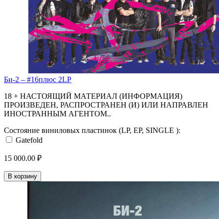
Би-2 – #16плюс 2LP
18 + НАСТОЯЩИЙ МАТЕРИАЛ (ИНФОРМАЦИЯ)
ПРОИЗВЕДЕН, РАСПРОСТРАНЕН (И) ИЛИ НАПРАВЛЕН
ИНОСТРАННЫМ АГЕНТОМ..
Состояние виниловых пластинок (LP, EP, SINGLE ):
Gatefold
15 000.00 ₽
В корзину