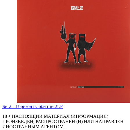
Би-2 ‎– Горизонт Событий 2LP
18 + НАСТОЯЩИЙ МАТЕРИАЛ (ИНФОРМАЦИЯ)
ПРОИЗВЕДЕН, РАСПРОСТРАНЕН (И) ИЛИ НАПРАВЛЕН
ИНОСТРАННЫМ АГЕНТОМ..