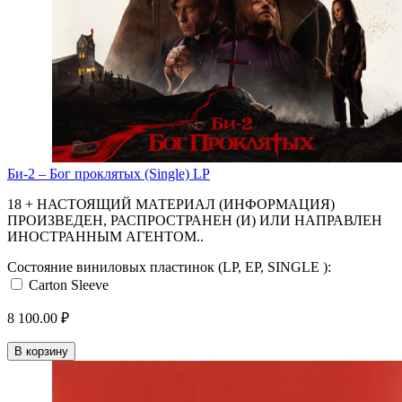
Би-2 ‎– Бог проклятых (Single) LP
18 + НАСТОЯЩИЙ МАТЕРИАЛ (ИНФОРМАЦИЯ)
ПРОИЗВЕДЕН, РАСПРОСТРАНЕН (И) ИЛИ НАПРАВЛЕН
ИНОСТРАННЫМ АГЕНТОМ..
Состояние виниловых пластинок (LP, EP, SINGLE ):
Carton Sleeve
8 100.00 ₽
В корзину