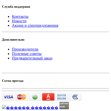
Служба поддержки
Контакты
Новости
Акции и спецпредложения
Дополнительно
Производители
Полезные советы
Предварительный заказ
Схема проезда