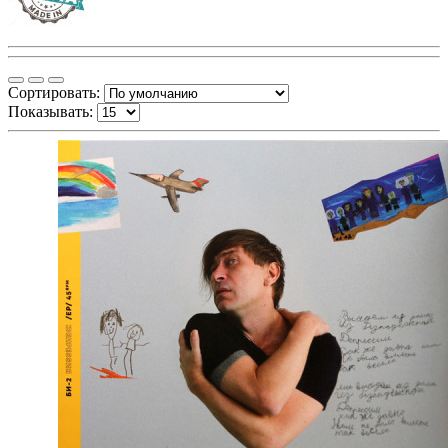
Сортировать:
Показывать: