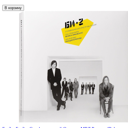
В корзину