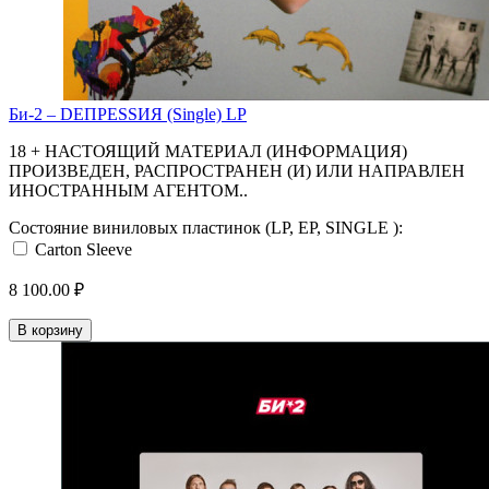
Би-2 ‎– DЕПРЕSSИЯ (Single) LP
18 + НАСТОЯЩИЙ МАТЕРИАЛ (ИНФОРМАЦИЯ)
ПРОИЗВЕДЕН, РАСПРОСТРАНЕН (И) ИЛИ НАПРАВЛЕН
ИНОСТРАННЫМ АГЕНТОМ..
Состояние виниловых пластинок (LP, EP, SINGLE ):
Carton Sleeve
8 100.00 ₽
В корзину