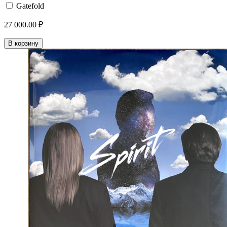
Gatefold
27 000.00 ₽
В корзину