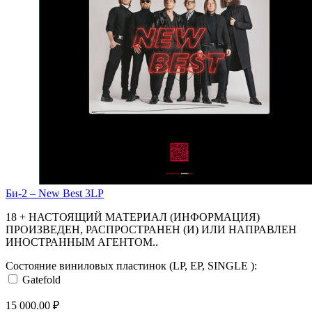
Би-2 ‎– New Best 3LP
18 + НАСТОЯЩИЙ МАТЕРИАЛ (ИНФОРМАЦИЯ)
ПРОИЗВЕДЕН, РАСПРОСТРАНЕН (И) ИЛИ НАПРАВЛЕН
ИНОСТРАННЫМ АГЕНТОМ..
Состояние виниловых пластинок (LP, EP, SINGLE ):
Gatefold
15 000.00 ₽