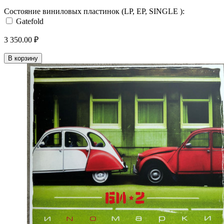
Состояние виниловых пластинок (LP, EP, SINGLE ):
Gatefold
3 350.00 ₽
В корзину