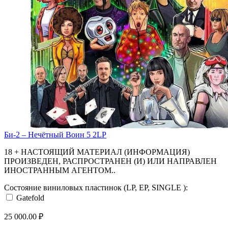
Би-2 ‎– Нечётный Воин 5 2LP
18 + НАСТОЯЩИЙ МАТЕРИАЛ (ИНФОРМАЦИЯ)
ПРОИЗВЕДЕН, РАСПРОСТРАНЕН (И) ИЛИ НАПРАВЛЕН
ИНОСТРАННЫМ АГЕНТОМ..
Состояние виниловых пластинок (LP, EP, SINGLE ):
Gatefold
25 000.00 ₽