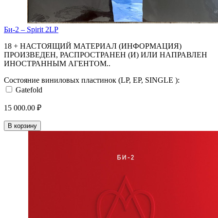
Би-2 – Spirit 2LP
18 + НАСТОЯЩИЙ МАТЕРИАЛ (ИНФОРМАЦИЯ)
ПРОИЗВЕДЕН, РАСПРОСТРАНЕН (И) ИЛИ НАПРАВЛЕН
ИНОСТРАННЫМ АГЕНТОМ..
Состояние виниловых пластинок (LP, EP, SINGLE ):
Gatefold
15 000.00 ₽
В корзину