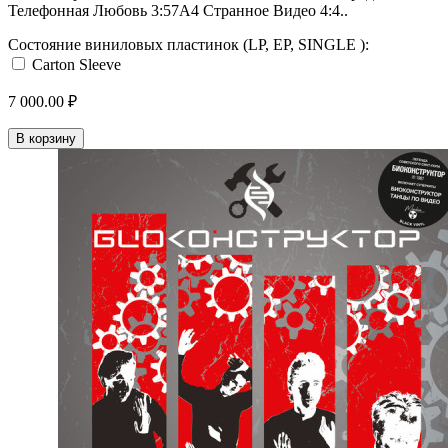
Телефонная Любовь 3:57A4 Странное Видео 4:4..
Состояние виниловых пластинок (LP, EP, SINGLE ):
Carton Sleeve
7 000.00 ₽
В корзину