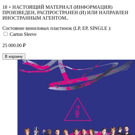
18 + НАСТОЯЩИЙ МАТЕРИАЛ (ИНФОРМАЦИЯ)
ПРОИЗВЕДЕН, РАСПРОСТРАНЕН (И) ИЛИ НАПРАВЛЕН
ИНОСТРАННЫМ АГЕНТОМ..
Состояние виниловых пластинок (LP, EP, SINGLE ):
Carton Sleeve
25 000.00 ₽
В корзину