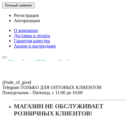
Личный кабинет
Регистрация
Авторизация
О компании
Доставка и оплата
Гарантия качества
Акции и распродажи
@sale_of_good
Telegram ТОЛЬКО ДЛЯ ОПТОВЫХ КЛИЕНТОВ
Понедельник - Пятница, с 11:00 до 16:00
МАГАЗИН НЕ ОБСЛУЖИВАЕТ
РОЗНИЧНЫХ КЛИЕНТОВ!