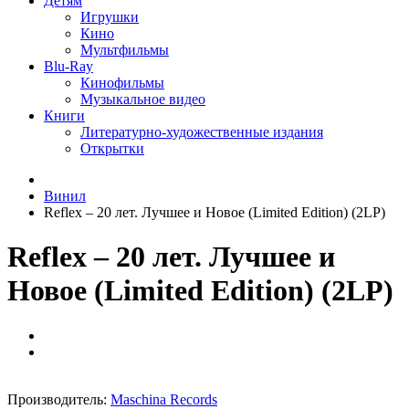
Детям
Игрушки
Кино
Мультфильмы
Blu-Ray
Кинофильмы
Музыкальное видео
Книги
Литературно-художественные издания
Открытки
Винил
Reflex – 20 лет. Лучшее и Новое (Limited Edition) (2LP)
Reflex – 20 лет. Лучшее и
Новое (Limited Edition) (2LP)
Производитель:
Maschina Records