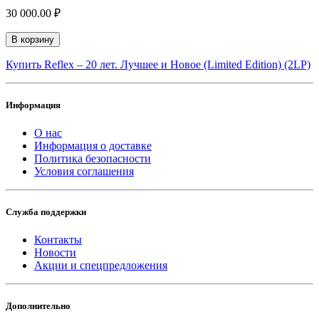
30 000.00 ₽
В корзину
Купить Reflex – 20 лет. Лучшее и Новое (Limited Edition) (2LP)
Информация
О нас
Информация о доставке
Политика безопасности
Условия соглашения
Служба поддержки
Контакты
Новости
Акции и спецпредложения
Дополнительно