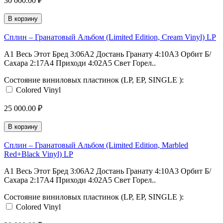
30 000.00 ₽
В корзину
Сплин – Гранатовый Альбом (Limited Edition, Cream Vinyl) LP
A1 Весь Этот Бред 3:06A2 Достань Гранату 4:10A3 Орбит Б/
Сахара 2:17A4 Приходи 4:02A5 Свет Горел..
Состояние виниловых пластинок (LP, EP, SINGLE ):
Colored Vinyl
25 000.00 ₽
В корзину
Сплин – Гранатовый Альбом (Limited Edition, Marbled
Red+Black Vinyl) LP
A1 Весь Этот Бред 3:06A2 Достань Гранату 4:10A3 Орбит Б/
Сахара 2:17A4 Приходи 4:02A5 Свет Горел..
Состояние виниловых пластинок (LP, EP, SINGLE ):
Colored Vinyl