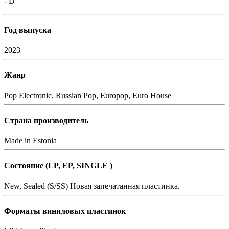
- D
Год выпуска
2023
Жанр
Pop
Electronic, Russian Pop, Europop, Euro House
Страна производитель
Made in Estonia
Состояние (LP, EP, SINGLE )
New, Sealed (S/SS)
Новая запечатанная пластинка.
Форматы виниловых пластинок