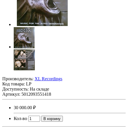
Производитель:
XL Recordings
Код товара:
LP
Доступность: На складе
Артикул: 5012093551418
30 000.00 ₽
Кол-во
В корзину