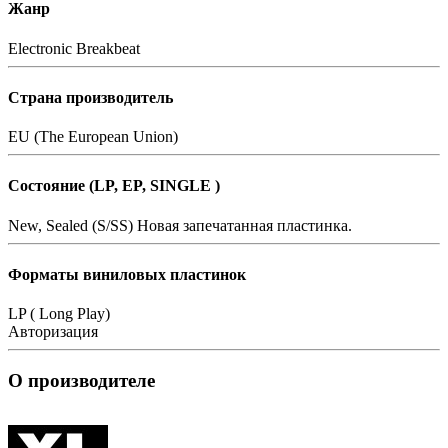
Жанр
Electronic
Breakbeat
Страна производитель
EU (The European Union)
Состояние (LP, EP, SINGLE )
New, Sealed (S/SS)
Новая запечатанная пластинка.
Форматы виниловых пластинок
LP ( Long Play)
Авторизация
О производителе