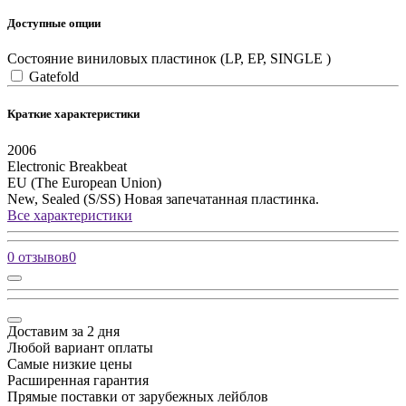
Доступные опции
Состояние виниловых пластинок (LP, EP, SINGLE )
Gatefold
Краткие характеристики
2006
Electronic
Breakbeat
EU (The European Union)
New, Sealed (S/SS)
Новая запечатанная пластинка.
Все характеристики
0 отзывов
0
Доставим за 2 дня
Любой вариант оплаты
Самые низкие цены
Расширенная гарантия
Прямые поставки от зарубежных лейблов