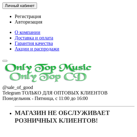
Личный кабинет
Регистрация
Авторизация
О компании
Доставка и оплата
Гарантия качества
Акции и распродажи
@sale_of_good
Telegram ТОЛЬКО ДЛЯ ОПТОВЫХ КЛИЕНТОВ
Понедельник - Пятница, с 11:00 до 16:00
МАГАЗИН НЕ ОБСЛУЖИВАЕТ
РОЗНИЧНЫХ КЛИЕНТОВ!