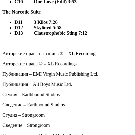
C10
One Love (Edit) 3:53
The Narcotic Suite
D11
3 Kilos 7:26
D12
Skylined 5:58
D13
Claustrophobic Sting 7:12
Авторские права на запись ℗ – XL Recordings
Авторские права © – XL Recordings
Публикация – EMI Virgin Music Publishing Ltd.
Публикация – All Boys Music Ltd.
Студия – Earthbound Studios
Сведение – Earthbound Studios
Студия – Strongroom
Сведение – Strongroom