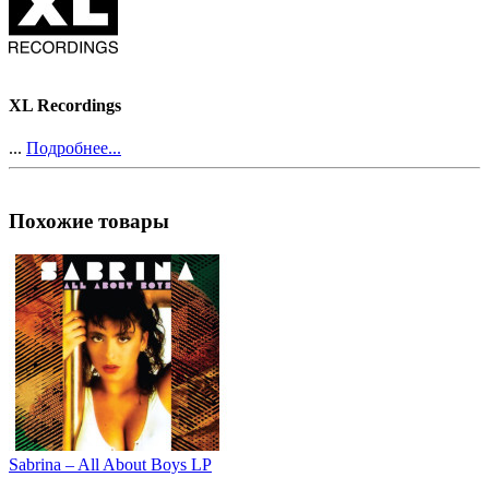
XL Recordings
...
Подробнее...
Похожие товары
Sabrina – All About Boys LP