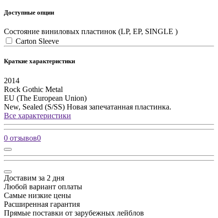
Доступные опции
Состояние виниловых пластинок (LP, EP, SINGLE )
Carton Sleeve
Краткие характеристики
2014
Rock
Gothic Metal
EU (The European Union)
New, Sealed (S/SS)
Новая запечатанная пластинка.
Все характеристики
0 отзывов
0
Доставим за 2 дня
Любой вариант оплаты
Самые низкие цены
Расширенная гарантия
Прямые поставки от зарубежных лейблов