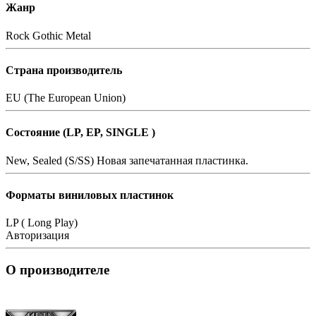
Жанр
Rock
Gothic Metal
Страна производитель
EU (The European Union)
Состояние (LP, EP, SINGLE )
New, Sealed (S/SS)
Новая запечатанная пластинка.
Форматы виниловых пластинок
LP ( Long Play)
Авторизация
О производителе