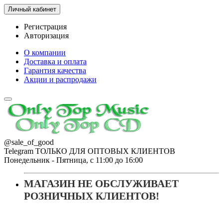
Личный кабинет
Регистрация
Авторизация
О компании
Доставка и оплата
Гарантия качества
Акции и распродажи
@sale_of_good
Telegram ТОЛЬКО ДЛЯ ОПТОВЫХ КЛИЕНТОВ
Понедельник - Пятница, с 11:00 до 16:00
МАГАЗИН НЕ ОБСЛУЖИВАЕТ
РОЗНИЧНЫХ КЛИЕНТОВ!