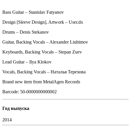
Bass Guitar – Stanislav Fatyanov
Design [Sleeve Design], Artwork – User.dx
Drums – Denis Stekanov
Guitar, Backing Vocals – Alexander Liubimov
Keyboards, Backing Vocals – Stepan Zuev
Lead Guitar – Ilya Klokov
Vocals, Backing Vocals – Наталья Терехова
Brand new item from MetalAgen Records
Barcode: 50-0000000000002
Год выпуска
2014