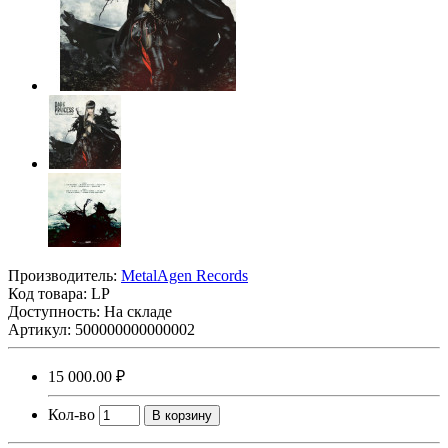
Производитель:
MetalAgen Records
Код товара:
LP
Доступность: На складе
Артикул: 500000000000002
15 000.00 ₽
Кол-во
В корзину