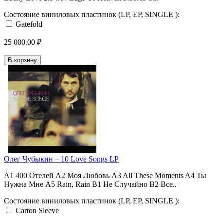
Состояние виниловых пластинок (LP, EP, SINGLE ):
Gatefold
25 000.00 ₽
В корзину
Олег Чубыкин ‎– 10 Love Songs LP
A1 400 Отелей A2 Моя Любовь A3 All These Moments A4 Ты
Нужна Мне A5 Rain, Rain B1 Не Случайно B2 Все..
Состояние виниловых пластинок (LP, EP, SINGLE ):
Carton Sleeve