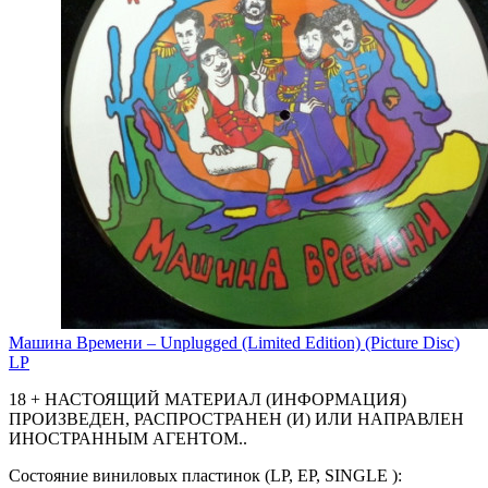
Машина Времени – Unplugged (Limited Edition) (Picture Disc)
LP
18 + НАСТОЯЩИЙ МАТЕРИАЛ (ИНФОРМАЦИЯ)
ПРОИЗВЕДЕН, РАСПРОСТРАНЕН (И) ИЛИ НАПРАВЛЕН
ИНОСТРАННЫМ АГЕНТОМ..
Состояние виниловых пластинок (LP, EP, SINGLE ):