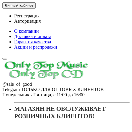
Личный кабинет
Регистрация
Авторизация
О компании
Доставка и оплата
Гарантия качества
Акции и распродажи
@sale_of_good
Telegram ТОЛЬКО ДЛЯ ОПТОВЫХ КЛИЕНТОВ
Понедельник - Пятница, с 11:00 до 16:00
МАГАЗИН НЕ ОБСЛУЖИВАЕТ
РОЗНИЧНЫХ КЛИЕНТОВ!