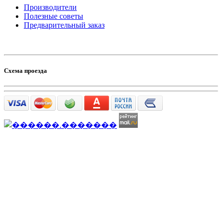
Производители
Полезные советы
Предварительный заказ
Схема проезда