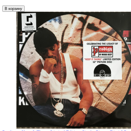
В корзину