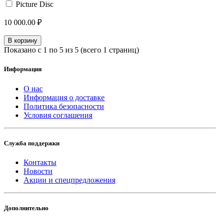
Picture Disc
10 000.00 ₽
В корзину
Показано с 1 по 5 из 5 (всего 1 страниц)
Информация
О нас
Информация о доставке
Политика безопасности
Условия соглашения
Служба поддержки
Контакты
Новости
Акции и спецпредложения
Дополнительно