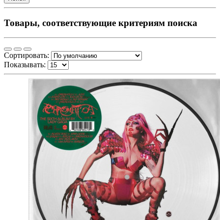
Товары, соответствующие критериям поиска
Сортировать:
Показывать: