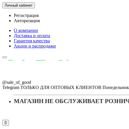
Личный кабинет
Регистрация
Авторизация
О компании
Доставка и оплата
Гарантия качества
Акции и распродажи
@sale_of_good
Telegram ТОЛЬКО ДЛЯ ОПТОВЫХ КЛИЕНТОВ Понедельник - Пя
МАГАЗИН НЕ ОБСЛУЖИВАЕТ РОЗНИ
0