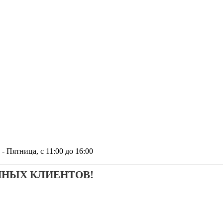
тница, с 11:00 до 16:00
ЧНЫХ КЛИЕНТОВ!