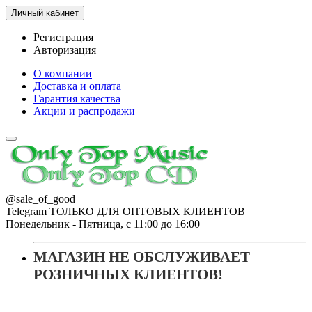
Личный кабинет
Регистрация
Авторизация
О компании
Доставка и оплата
Гарантия качества
Акции и распродажи
@sale_of_good
Telegram ТОЛЬКО ДЛЯ ОПТОВЫХ КЛИЕНТОВ
Понедельник - Пятница, с 11:00 до 16:00
МАГАЗИН НЕ ОБСЛУЖИВАЕТ
РОЗНИЧНЫХ КЛИЕНТОВ!