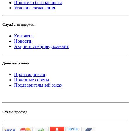
Политика безопасности
Условия соглашения
Служба поддержки
Контакты
Новости
Акции и спецпредложения
Дополнительно
Производители
Полезные советы
Предварительный заказ
Схема проезда