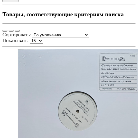
Товары, соответствующие критериям поиска
Сортировать:
Показывать: