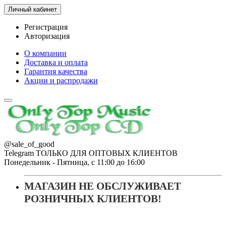
Личный кабинет
Регистрация
Авторизация
О компании
Доставка и оплата
Гарантия качества
Акции и распродажи
@sale_of_good
Telegram ТОЛЬКО ДЛЯ ОПТОВЫХ КЛИЕНТОВ
Понедельник - Пятница, с 11:00 до 16:00
МАГАЗИН НЕ ОБСЛУЖИВАЕТ
РОЗНИЧНЫХ КЛИЕНТОВ!