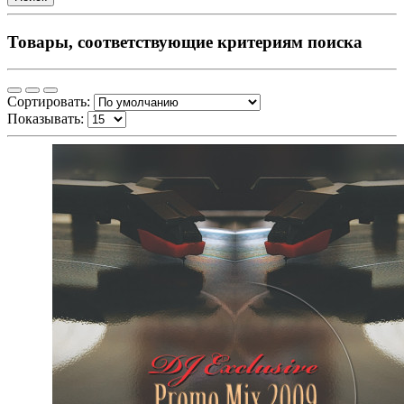
Товары, соответствующие критериям поиска
Сортировать:
Показывать: