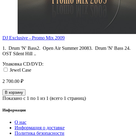
DJ Exclusive - Promo Mix 2009
1. Drum 'N' Bass2. Open Air Summer 20083. Drum 'N' Bass 24.
OST Silent Hill ..
Упаковка CD/DVD:
Jewel Case
2 700.00 ₽
В корзину
Показано с 1 по 1 из 1 (всего 1 страниц)
Информация
О нас
Информация о доставке
Политика безопасности