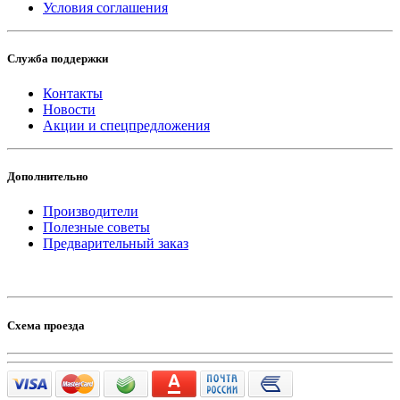
Условия соглашения
Служба поддержки
Контакты
Новости
Акции и спецпредложения
Дополнительно
Производители
Полезные советы
Предварительный заказ
Схема проезда