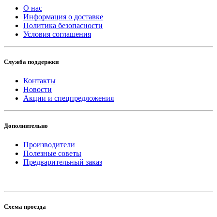
О нас
Информация о доставке
Политика безопасности
Условия соглашения
Служба поддержки
Контакты
Новости
Акции и спецпредложения
Дополнительно
Производители
Полезные советы
Предварительный заказ
Схема проезда