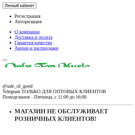
Личный кабинет
Регистрация
Авторизация
О компании
Доставка и оплата
Гарантия качества
Акции и распродажи
@sale_of_good
Telegram ТОЛЬКО ДЛЯ ОПТОВЫХ КЛИЕНТОВ
Понедельник - Пятница, с 11:00 до 16:00
МАГАЗИН НЕ ОБСЛУЖИВАЕТ
РОЗНИЧНЫХ КЛИЕНТОВ!