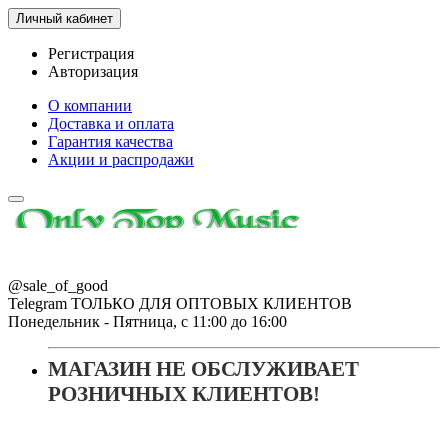
Личный кабинет
Регистрация
Авторизация
О компании
Доставка и оплата
Гарантия качества
Акции и распродажи
@sale_of_good
Telegram ТОЛЬКО ДЛЯ ОПТОВЫХ КЛИЕНТОВ
Понедельник - Пятница, с 11:00 до 16:00
МАГАЗИН НЕ ОБСЛУЖИВАЕТ
РОЗНИЧНЫХ КЛИЕНТОВ!