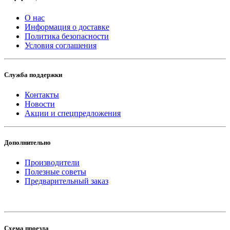
О нас
Информация о доставке
Политика безопасности
Условия соглашения
Служба поддержки
Контакты
Новости
Акции и спецпредложения
Дополнительно
Производители
Полезные советы
Предварительный заказ
Схема проезда