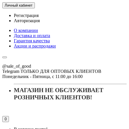
Личный кабинет
Регистрация
Авторизация
О компании
Доставка и оплата
Гарантия качества
Акции и распродажи
@sale_of_good
Telegram ТОЛЬКО ДЛЯ ОПТОВЫХ КЛИЕНТОВ
Понедельник - Пятница, с 11:00 до 16:00
МАГАЗИН НЕ ОБСЛУЖИВАЕТ
РОЗНИЧНЫХ КЛИЕНТОВ!
0