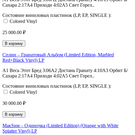
Сахара 2:17A4 Приходи 4:02A5 Свет Горел..
Состояние виниловых пластинок (LP, EP, SINGLE ):
Colored Vinyl
25 000.00 ₽
В корзину
Сплин – Гранатовый Альбом (Limited Edition, Marbled
Red+Black Vinyl) LP
A1 Весь Этот Бред 3:06A2 Достань Гранату 4:10A3 Орбит Б/
Сахара 2:17A4 Приходи 4:02A5 Свет Горел..
Состояние виниловых пластинок (LP, EP, SINGLE ):
Colored Vinyl
30 000.00 ₽
В корзину
МакSим – Одиночка (Limited Edition) (Orange with White
Splatter Vinyl) LP